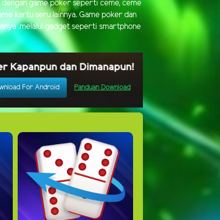
eru dengan game poker seperti ceme, ceme
game kartu seru lainnya. Game poker dan
hanya .melalui gadget seperti smartphone
nload For Android
Panduan Download