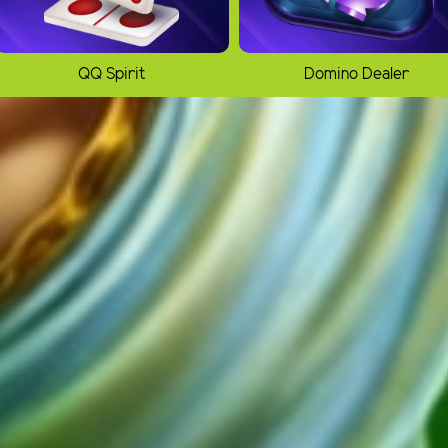
QQ Spirit
Domino Dealer