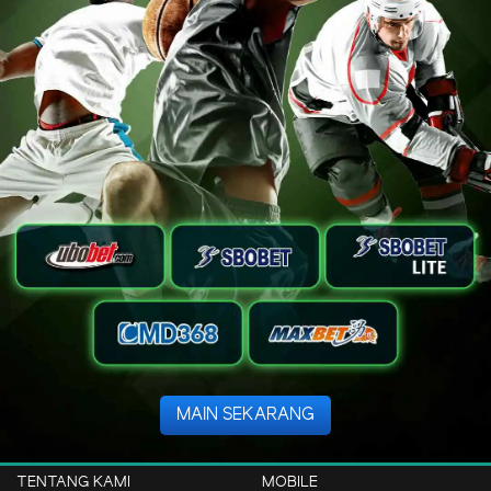
MAIN SEKARANG
TENTANG KAMI
MOBILE