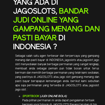
YANG ADA DI
JAGOSLOTS,
BANDAR
JUDI ONLINE YANG
GAMPANG MENANG DAN
PASTI BAYAR
DI
INDONESIA ?
Sebagai salah satu agen terbesar dan terpercaya yang gampang
menang dan pasti bayar di INDONESIA, jagoslots atau jagoslot jago
slot menyediakan banyak berbagai permainan yang sangat lengkap,
membuat anda sebagai pemain pun tidak bosan untuk terus
bermain dan memilih berbagai permainan yang telah kami sediakan,
yang pastinya di JAGOSLOTS atau jago slot gampang menang dan
pasti bayar berapapun kemenangan anda. berikut kami sebutkan
apa saja permnainan yang tersedia di JAGOSLOTS atau jagoslot
jago slot :
SPORTBOOK
(JUDI ONLINE BOLA)
Pada pilihan permainan ini anda dapat pengalaman terbaik
bermain sportsbook di JAGOSLOTS! Pasang taruhan di tim