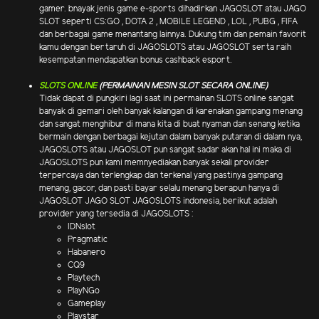
gamer. bnayak jenis game e-sports dihadirkan JAGOSLOT atau JAGO
SLOT seperti CS:GO , DOTA 2 , MOBILE LEGEND , LOL , PUBG , FIFA
dan berbagai game menantang lainnya. Dukung tim dan pemain favorit
kamu dengan bertaruh di JAGOSLOTS atau JAGOSLOT serta raih
kesempatan mendapatkan bonus cashback esport.
SLOTS ONLINE
(PERMAINAN MESIN SLOT SECARA ONLINE)
Tidak dapat di pungkiri lagi saat ini permainan SLOTS online sangat
banyak di gemari oleh banyak kalangan di karenakan gampang menang
dan sangat menghibur di mana kita di buat nyaman dan senang ketika
bermain dengan berbagai kejutan dalam banyak putaran di dalam nya,
JAGOSLOTS atau JAGOSLOT pun sangat sadar akan hal ini maka di
JAGOSLOTS pun kami memnyediakan banyak sekali provider
terpercaya dan terlengkap dan terkenal yang pastinya gampang
menang, gacor, dan pasti bayar selalu menang berapun hanya di
JAGOSLOT JAGO SLOT JAGOSLOTS indonesia, berikut adalah
provider yang tersedia di JAGOSLOTS :
IDNslot
Pragmatic
Habanero
CQ9
Playtech
PlayNGo
Gameplay
Playstar