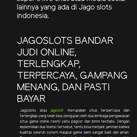
lainnya yang ada di Jago slots
indonesia.
JAGOSLOTS BANDAR
JUDI ONLINE,
TERLENGKAP,
TERPERCAYA, GAMPANG
MENANG, DAN PASTI
BAYAR
Jagoslots atau
jagoslot
merupakan situs terpercaya dan
terlengkap yang telah lulus pengujian oleh dua lembaga pengawasan
situs game online resmi yaitu pagcor dan bmm testlabs. Dengan
kepemilikan dua lisensi tersebut, tentu bisa menjadi jaminan bahwa
kualitas seluruh sistem maupun game kami sangat baik dan aman.