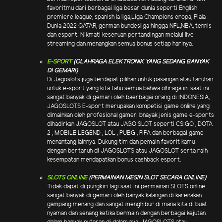
favoritmu dari berbagai liga besar dunia seperti English
premiere league, spanish la liga,Liga Champions eropa, Piala
Dunia 2022 QATAR, german bundesliga hingga NFL,NBA, tennis
dan esport. Nikmati keseruan pertandingan melalui live
streaming dan menangkan semua bonus setiap harinya.
E-SPORT
(OLAHRAGA ELEKTRONIK YANG SEDANG BANYAK
DI GEMARI)
Di Jagoslots juga terdapat pilihan untuk pasangan atau taruhan
untuk e-sport yang kita tahu semua bahwa olhraga ini saat ini
sangat banyak di gemari oleh baerbagai orang di INDONESIA,
JAGOSLOTS E-sport merupakan kompetisi game online yang
dimainkan oleh profesional gamer. bnayak jenis game e-sports
dihadirkan JAGOSLOT atau JAGO SLOT seperti CS:GO , DOTA
2 , MOBILE LEGEND , LOL , PUBG , FIFA dan berbagai game
menantang lainnya. Dukung tim dan pemain favorit kamu
dengan bertaruh di JAGOSLOTS atau JAGOSLOT serta raih
kesempatan mendapatkan bonus cashback esport.
SLOTS ONLINE
(PERMAINAN MESIN SLOT SECARA ONLINE)
Tidak dapat di pungkiri lagi saat ini permainan SLOTS online
sangat banyak di gemari oleh banyak kalangan di karenakan
gampang menang dan sangat menghibur di mana kita di buat
nyaman dan senang ketika bermain dengan berbagai kejutan