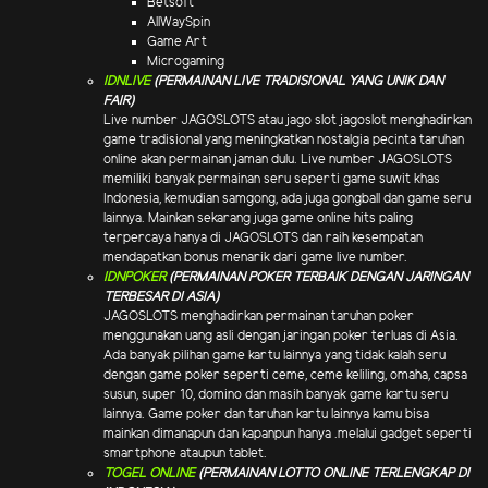
Betsoft
AllWaySpin
Game Art
Microgaming
IDNLIVE
(PERMAINAN LIVE TRADISIONAL YANG UNIK DAN
FAIR)
Live number JAGOSLOTS atau jago slot jagoslot menghadirkan
game tradisional yang meningkatkan nostalgia pecinta taruhan
online akan permainan jaman dulu. Live number JAGOSLOTS
memiliki banyak permainan seru seperti game suwit khas
Indonesia, kemudian samgong, ada juga gongball dan game seru
lainnya. Mainkan sekarang juga game online hits paling
terpercaya hanya di JAGOSLOTS dan raih kesempatan
mendapatkan bonus menarik dari game live number.
IDNPOKER
(PERMAINAN POKER TERBAIK DENGAN JARINGAN
TERBESAR DI ASIA)
JAGOSLOTS menghadirkan permainan taruhan poker
menggunakan uang asli dengan jaringan poker terluas di Asia.
Ada banyak pilihan game kartu lainnya yang tidak kalah seru
dengan game poker seperti ceme, ceme keliling, omaha, capsa
susun, super 10, domino dan masih banyak game kartu seru
lainnya. Game poker dan taruhan kartu lainnya kamu bisa
mainkan dimanapun dan kapanpun hanya .melalui gadget seperti
smartphone ataupun tablet.
TOGEL ONLINE
(PERMAINAN LOTTO ONLINE TERLENGKAP DI