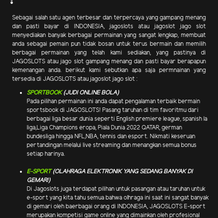
Sebagai salah satu agen terbesar dan terpercaya yang gampang menang
dan pasti bayar di INDONESIA, jagoslots atau jagoslot jago slot
menyediakan banyak berbagai permainan yang sangat lengkap, membuat
anda sebagai pemain pun tidak bosan untuk terus bermain dan memilih
berbagai permainan yang telah kami sediakan, yang pastinya di
JAGOSLOTS atau jago slot gampang menang dan pasti bayar berapapun
kemenangan anda. berikut kami sebutkan apa saja permnainan yang
tersedia di JAGOSLOTS atau jagoslot jago slot :
SPORTBOOK
(JUDI ONLINE BOLA)
Pada pilihan permainan ini anda dapat pengalaman terbaik bermain
sportsbook di JAGOSLOTS! Pasang taruhan di tim favoritmu dari
berbagai liga besar dunia seperti English premiere league, spanish la
liga,Liga Champions eropa, Piala Dunia 2022 QATAR, german
bundesliga hingga NFL,NBA, tennis dan esport. Nikmati keseruan
pertandingan melalui live streaming dan menangkan semua bonus
setiap harinya.
E-SPORT
(OLAHRAGA ELEKTRONIK YANG SEDANG BANYAK DI
GEMARI)
Di Jagoslots juga terdapat pilihan untuk pasangan atau taruhan untuk
e-sport yang kita tahu semua bahwa olhraga ini saat ini sangat banyak
di gemari oleh baerbagai orang di INDONESIA, JAGOSLOTS E-sport
merupakan kompetisi game online yang dimainkan oleh profesional