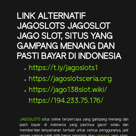
LINK ALTERNATIF
JAGOSLOTS JAGOSLOT
JAGO SLOT, SITUS YANG
GAMPANG MENANG DAN
PASTI BAYAR DI INDONESIA
https://t.ly/jagoslots1
https://jagoslotsceria.org
https://jago138slot.wiki/
https://194.233.75.176/
JAGOSLOTS
situs online terpercaya yang gampang menang dan
pasti bayar di indonesia yang pastinya gacor selalu dan
memberikan kenyamanan terbaik untuk semua penggunanya, jadi
jangan sampai salah pilih hanya jagoslots atau
jagoslot
, jago slots,