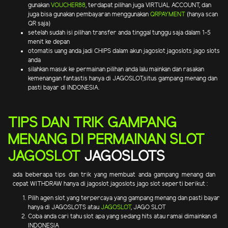
gunakan
VOUCHER88
, terdapat pilihan juga VIRTUAL ACCOUNT, dan
juga bisa gunakan pembayaran menggunakan
QRPAYMENT
(hanya scan
QR saja)
setelah sudah isi pilihan transfer anda tinggal tunggu saja dalam 1-5
menit ke depan
otomatis uang anda jadi CHIPS dalam akun jagoslot jagoslots jago slots
anda
silahkan masuk ke permainan pilihan anda lalu mainkan dan rasakan
kemenangan fantastis hanya di JAGOSLOT,situs gampang menang dan
pasti bayar di INDONESIA.
TIPS DAN TRIK GAMPANG
MENANG DI PERMAINAN SLOT
JAGOSLOT
JAGOSLOTS
ada beberapa tips dan trik yang membuat anda gampang menang dan
cepat WITHDRAW hanya di jagoslot jagoslots jago slot seperti berikut :
Pilih agen slot yang terpercaya yang gampang menang dan pasti bayar
hanya di JAGOSLOTS atau
JAGOSLOT
, JAGO SLOT
Coba anda cari tahu slot apa yang sedang hits atau ramai dimainkan di
INDONESIA