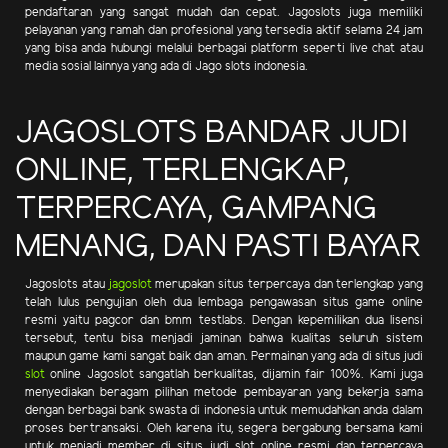
pendaftaran yang sangat mudah dan cepat. Jagoslots juga memiliki
pelayanan yang ramah dan profesional yang tersedia aktif selama 24 jam
yang bisa anda hubungi melalui berbagai platform seperti live chat atau
media sosial lainnya yang ada di Jago slots indonesia.
JAGOSLOTS BANDAR JUDI
ONLINE, TERLENGKAP,
TERPERCAYA, GAMPANG
MENANG, DAN PASTI BAYAR
Jagoslots atau
jagoslot
merupakan situs terpercaya dan terlengkap yang
telah lulus pengujian oleh dua lembaga pengawasan situs game online
resmi yaitu pagcor dan bmm testlabs. Dengan kepemilikan dua lisensi
tersebut, tentu bisa menjadi jaminan bahwa kualitas seluruh sistem
maupun game kami sangat baik dan aman. Permainan yang ada di situs judi
slot
online Jagoslot sangatlah berkualitas, dijamin fair 100%. Kami juga
menyediakan beragam pilihan metode pembayaran yang bekerja sama
dengan berbagai bank swasta di indonesia untuk memudahkan anda dalam
proses bertransaksi. Oleh karena itu, segera bergabung bersama kami
untuk menjadi member di situs judi slot online resmi dan terpercaya