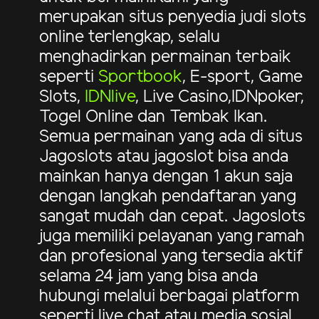
merupakan situs penyedia judi slots
online terlengkap, selalu
menghadirkan permainan terbaik
seperti
Sportbook
, E-sport, Game
Slots,
IDNlive
, Live Casino,IDNpoker,
Togel Online dan Tembak Ikan.
Semua permainan yang ada di situs
Jagoslots atau jagoslot bisa anda
mainkan hanya dengan 1 akun saja
dengan langkah pendaftaran yang
sangat mudah dan cepat. Jagoslots
juga memiliki pelayanan yang ramah
dan profesional yang tersedia aktif
selama 24 jam yang bisa anda
hubungi melalui berbagai platform
seperti live chat atau media sosial