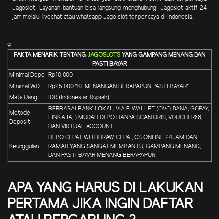
Jagoslot. Layanan bantuan bisa langsung menghubungi Jagoslot aktif 24
jam melalui livechat atau whatsapp Jago slot terpercaya di indonesia.
g
FAKTA MENARIK TENTANG
JAGOSLOTS
YANG GAMPANG MENANG DAN
PASTI BAYAR
Minimal Depo
Rp10.000
Minimal WD
Rp25.000 *KEMENANGAN BERAPAPUN PASTI BAYAR*
Mata Uang
IDR (Indonesian Rupiah)
BERBAGAI BANK LOKAL, VIA E-WALLET (OVO, DANA, GOPAY,
Metode
LINKAJA, ) MUDAH DEPO HANYA SCAN QRIS, VOUCHER88,
Deposit
DAN VIRTUAL ACCOUNT
DEPO CEPAT, WITHDRAW CEPAT, CS ONLINE 24JAM DAN
Keunggulan
RAMAH YANG SANGAT MEMBANTU, GAMPANG MENANG,
DAN PASTI BAYAR MENANG BERAPAPUN
APA YANG HARUS DI LAKUKAN
PERTAMA JIKA INGIN DAFTAR