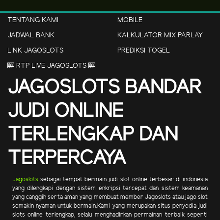
TENTANG KAMI
MOBILE
JADWAL BANK
KALKULATOR MIX PARLAY
LINK JAGOSLOTS
PREDIKSI TOGEL
🎰 RTP LIVE JAGOSLOTS 🎰
JAGOSLOTS BANDAR
JUDI ONLINE
TERLENGKAP DAN
TERPERCAYA
Jagoslots
sebagai tempat bermain judi slot online terbesar di indonesia
yang dilengkapi dengan sistem enkripsi tercepat dan sistem keamanan
yang canggih serta aman yang membuat member Jagoslots atau jago slot
semakin nyaman untuk bermain.Kami yang merupakan situs penyedia judi
slots online terlengkap, selalu menghadirkan permainan terbaik seperti