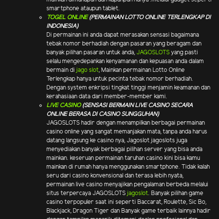
smartphone ataupun tablet.
TOGEL ONLINE
(PERMAINAN LOTTO ONLINE TERLENGKAP DI
INDONESIA)
Di permainan ini anda dapat merasakan sensasi bagaimana
tebak nomor berhadiah dengan pasaran yang beragam dan
banyak pilihan pasaran untuk anda,
JAGOSLOTS
yang pasti
selalu mengedepankan kenyamanan dan kepuasan anda dalam
bermain di
jago slot
, Mainkan permainan Lotto Online
Terlengkap hanya untuk pecinta tebak nomor berhadiah.
Dengan system enkripsi tingkat tinggi menjamin keamanan dan
kerahasiaan data dari member-member kami.
LIVE CASINO
(SENSASI BERMAIN LIVE CASINO SECARA
ONLINE BERASA DI CASINO SUNGGUHAN)
JAGOSLOTS hadir dengan menampilkan berbagai permainan
casino online yang sangat memanjakan mata, tanpa anda harus
datang langsung ke casino nya, Jagoslot jagoslots juga
menyediakan banyak berbagai pilihan server yang bisa anda
mainkan. keseruan permainan taruhan casino kini bisa kamu
mainkan di rumah hanya menggunakan smartphone. Tidak kalah
seru dari casino konvensional dan terasa lebih nyata,
permainan live casino menyajikan pengalaman berbeda melalui
situs terpercaya JAGOSLOTS
jagoslot
. Banyak pilihan game
casino terpopuler saat ini seperti Baccarat, Roulette, Sic Bo,
Blackjack, Dragon Tiger dan Banyak game terbaik lainnya hadir