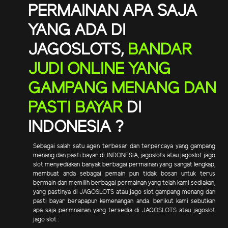
PERMAINAN APA SAJA
YANG ADA DI
JAGOSLOTS,
BANDAR
JUDI ONLINE YANG
GAMPANG MENANG DAN
PASTI BAYAR
DI
INDONESIA ?
Sebagai salah satu agen terbesar dan terpercaya yang gampang
menang dan pasti bayar di INDONESIA, jagoslots atau jagoslot jago
slot menyediakan banyak berbagai permainan yang sangat lengkap,
membuat anda sebagai pemain pun tidak bosan untuk terus
bermain dan memilih berbagai permainan yang telah kami sediakan,
yang pastinya di JAGOSLOTS atau jago slot gampang menang dan
pasti bayar berapapun kemenangan anda. berikut kami sebutkan
apa saja permnainan yang tersedia di JAGOSLOTS atau jagoslot
jago slot :