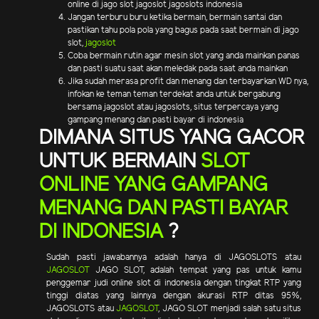
online di jago slot jagoslot jagoslots indonesia
Jangan terburu buru ketika bermain, bermain santai dan
pastikan tahu pola pola yang bagus pada saat bermain di jago
slot,
jagoslot
Coba bermain rutin agar mesin slot yang anda mainkan panas
dan pasti suatu saat akan meledak pada saat anda mainkan
Jika sudah merasa profit dan menang dan terbayarkan WD nya,
infokan ke teman teman terdekat anda untuk bergabung
bersama jagoslot atau jagoslots, situs terpercaya yang
gampang menang dan pasti bayar di indonesia
DIMANA SITUS YANG GACOR
UNTUK BERMAIN
SLOT
ONLINE YANG GAMPANG
MENANG DAN PASTI BAYAR
DI INDONESIA
?
Sudah pasti jawabannya adalah hanya di JAGOSLOTS atau
JAGOSLOT
JAGO SLOT, adalah tempat yang pas untuk kamu
penggemar judi online slot di indonesia dengan tingkat RTP yang
tinggi diatas yang lainnya dengan akurasi RTP ditas 95%,
JAGOSLOTS atau
JAGOSLOT
, JAGO SLOT menjadi salah satu situs