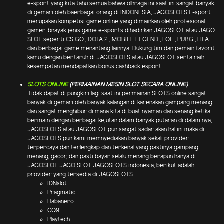
e-sport yang kita tahu semua bahwa olhraga ini saat ini sangat banyak
di gemari oleh baerbagai orang di INDONESIA, JAGOSLOTS E-sport
merupakan kompetisi game online yang dimainkan oleh profesional
gamer. bnayak jenis game e-sports dihadirkan JAGOSLOT atau JAGO
SLOT seperti CS:GO , DOTA 2 , MOBILE LEGEND , LOL , PUBG , FIFA
dan berbagai game menantang lainnya. Dukung tim dan pemain favorit
kamu dengan bertaruh di JAGOSLOTS atau JAGOSLOT serta raih
kesempatan mendapatkan bonus cashback esport.
SLOTS ONLINE
(PERMAINAN MESIN SLOT SECARA ONLINE)
Tidak dapat di pungkiri lagi saat ini permainan SLOTS online sangat
banyak di gemari oleh banyak kalangan di karenakan gampang menang
dan sangat menghibur di mana kita di buat nyaman dan senang ketika
bermain dengan berbagai kejutan dalam banyak putaran di dalam nya,
JAGOSLOTS atau JAGOSLOT pun sangat sadar akan hal ini maka di
JAGOSLOTS pun kami memnyediakan banyak sekali provider
terpercaya dan terlengkap dan terkenal yang pastinya gampang
menang, gacor, dan pasti bayar selalu menang berapun hanya di
JAGOSLOT JAGO SLOT JAGOSLOTS indonesia, berikut adalah
provider yang tersedia di JAGOSLOTS :
IDNslot
Pragmatic
Habanero
CQ9
Playtech