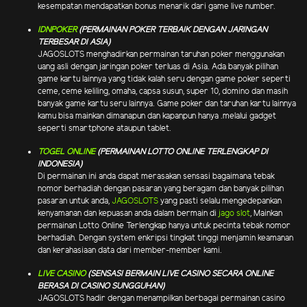
kesempatan mendapatkan bonus menarik dari game live number.
IDNPOKER
(PERMAINAN POKER TERBAIK DENGAN JARINGAN
TERBESAR DI ASIA)
JAGOSLOTS menghadirkan permainan taruhan poker menggunakan
uang asli dengan jaringan poker terluas di Asia. Ada banyak pilihan
game kartu lainnya yang tidak kalah seru dengan game poker seperti
ceme, ceme keliling, omaha, capsa susun, super 10, domino dan masih
banyak game kartu seru lainnya. Game poker dan taruhan kartu lainnya
kamu bisa mainkan dimanapun dan kapanpun hanya .melalui gadget
seperti smartphone ataupun tablet.
TOGEL ONLINE
(PERMAINAN LOTTO ONLINE TERLENGKAP DI
INDONESIA)
Di permainan ini anda dapat merasakan sensasi bagaimana tebak
nomor berhadiah dengan pasaran yang beragam dan banyak pilihan
pasaran untuk anda,
JAGOSLOTS
yang pasti selalu mengedepankan
kenyamanan dan kepuasan anda dalam bermain di
jago slot
, Mainkan
permainan Lotto Online Terlengkap hanya untuk pecinta tebak nomor
berhadiah. Dengan system enkripsi tingkat tinggi menjamin keamanan
dan kerahasiaan data dari member-member kami.
LIVE CASINO
(SENSASI BERMAIN LIVE CASINO SECARA ONLINE
BERASA DI CASINO SUNGGUHAN)
JAGOSLOTS hadir dengan menampilkan berbagai permainan casino