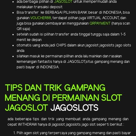
ada berbagai pilihan di
JAGOSLOT
untuk mempermudah anda
melakukan transaksi deposit
Bisa transfer ke BERBAGAI PILIHAN BANK besar di INDONESIA, bisa
gunakan
VOUCHER88
, terdapat pilihan juga VIRTUAL ACCOUNT, dan
juga bisa gunakan pembayaran menggunakan
QRPAYMENT
(hanya scan
QR saja)
setelah sudah isi pilihan transfer anda tinggal tunggu saja dalam 1-5
menit ke depan
otomatis uang anda jadi CHIPS dalam akun jagoslot jagoslots jago slots
anda
silahkan masuk ke permainan pilihan anda lalu mainkan dan rasakan
kemenangan fantastis hanya di JAGOSLOT,situs gampang menang dan
pasti bayar di INDONESIA.
TIPS DAN TRIK GAMPANG
MENANG DI PERMAINAN SLOT
JAGOSLOT
JAGOSLOTS
ada beberapa tips dan trik yang membuat anda gampang menang dan
cepat WITHDRAW hanya di jagoslot jagoslots jago slot seperti berikut :
Pilih agen slot yang terpercaya yang gampang menang dan pasti bayar