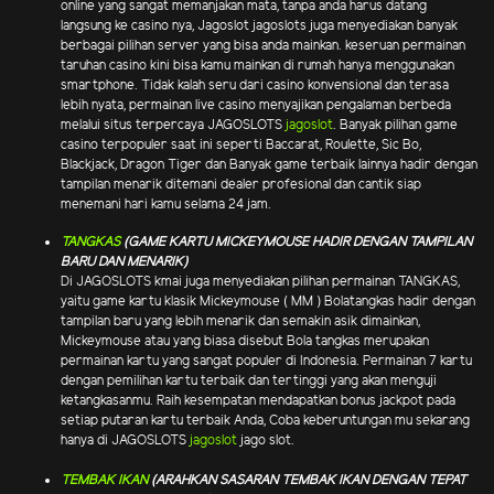
online yang sangat memanjakan mata, tanpa anda harus datang
langsung ke casino nya, Jagoslot jagoslots juga menyediakan banyak
berbagai pilihan server yang bisa anda mainkan. keseruan permainan
taruhan casino kini bisa kamu mainkan di rumah hanya menggunakan
smartphone. Tidak kalah seru dari casino konvensional dan terasa
lebih nyata, permainan live casino menyajikan pengalaman berbeda
melalui situs terpercaya JAGOSLOTS
jagoslot
. Banyak pilihan game
casino terpopuler saat ini seperti Baccarat, Roulette, Sic Bo,
Blackjack, Dragon Tiger dan Banyak game terbaik lainnya hadir dengan
tampilan menarik ditemani dealer profesional dan cantik siap
menemani hari kamu selama 24 jam.
TANGKAS
(GAME KARTU MICKEYMOUSE HADIR DENGAN TAMPILAN
BARU DAN MENARIK)
Di JAGOSLOTS kmai juga menyediakan pilihan permainan TANGKAS,
yaitu game kartu klasik Mickeymouse ( MM ) Bolatangkas hadir dengan
tampilan baru yang lebih menarik dan semakin asik dimainkan,
Mickeymouse atau yang biasa disebut Bola tangkas merupakan
permainan kartu yang sangat populer di Indonesia. Permainan 7 kartu
dengan pemilihan kartu terbaik dan tertinggi yang akan menguji
ketangkasanmu. Raih kesempatan mendapatkan bonus jackpot pada
setiap putaran kartu terbaik Anda, Coba keberuntungan mu sekarang
hanya di JAGOSLOTS
jagoslot
jago slot.
TEMBAK IKAN
(ARAHKAN SASARAN TEMBAK IKAN DENGAN TEPAT