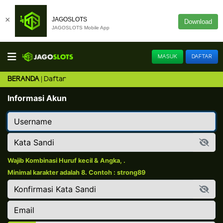
×
JAGOSLOTS
Download
JAGOSLOTS Mobile App
MASUK
DAFTAR
Daftar
BERANDA
Informasi Akun
Wajib Kombinasi Huruf kecil & Angka, .
Minimal karakter adalah 8. Contoh : strong89