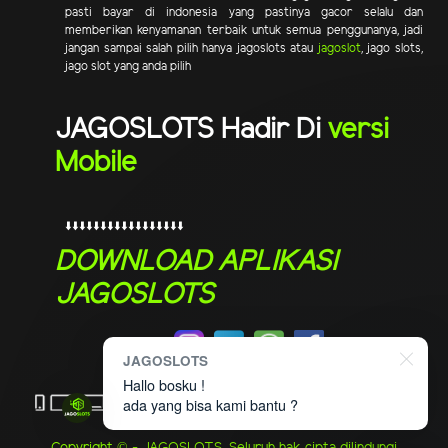
pasti bayar di indonesia yang pastinya gacor selalu dan
memberikan kenyamanan terbaik untuk semua penggunanya, jadi
jangan sampai salah pilih hanya jagoslots atau
jagoslot
, jago slots,
jago slot yang anda pilih
JAGOSLOTS Hadir Di
versi
Mobile
⬇️⬇️⬇️⬇️⬇️⬇️⬇️⬇️⬇️⬇️⬇️⬇️⬇️⬇️⬇️⬇️⬇️
DOWNLOAD APLIKASI
JAGOSLOTS
JAGOSLOTS
Hallo bosku !
ada yang bisa kami bantu ?