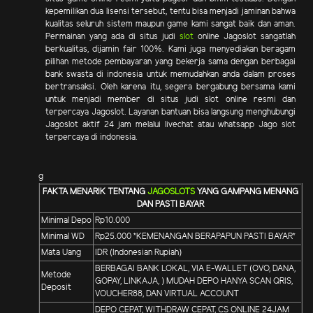
kepemilikan dua lisensi tersebut, tentu bisa menjadi jaminan bahwa
kualitas seluruh sistem maupun game kami sangat baik dan aman.
Permainan yang ada di situs judi
slot
online Jagoslot sangatlah
berkualitas, dijamin fair 100%. Kami juga menyediakan beragam
pilihan metode pembayaran yang bekerja sama dengan berbagai
bank swasta di indonesia untuk memudahkan anda dalam proses
bertransaksi. Oleh karena itu, segera bergabung bersama kami
untuk menjadi member di situs judi slot online resmi dan
terpercaya Jagoslot. Layanan bantuan bisa langsung menghubungi
Jagoslot aktif 24 jam melalui livechat atau whatsapp Jago slot
terpercaya di indonesia.
g
FAKTA MENARIK TENTANG
JAGOSLOTS
YANG GAMPANG MENANG
DAN PASTI BAYAR
Minimal Depo
Rp10.000
Minimal WD
Rp25.000 *KEMENANGAN BERAPAPUN PASTI BAYAR*
Mata Uang
IDR (Indonesian Rupiah)
BERBAGAI BANK LOKAL, VIA E-WALLET (OVO, DANA,
Metode
GOPAY, LINKAJA, ) MUDAH DEPO HANYA SCAN QRIS,
Deposit
VOUCHER88, DAN VIRTUAL ACCOUNT
DEPO CEPAT, WITHDRAW CEPAT, CS ONLINE 24JAM