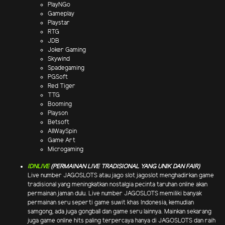
PlayNGo
Gameplay
Playstar
RTG
JDB
Joker Gaming
Skywind
Spadegaming
PGSoft
Red Tiger
TTG
Booming
Playson
Betsoft
AllWaySpin
Game Art
Microgaming
IDNLIVE
(PERMAINAN LIVE TRADISIONAL YANG UNIK DAN FAIR)
Live number JAGOSLOTS atau jago slot jagoslot menghadirkan game
tradisional yang meningkatkan nostalgia pecinta taruhan online akan
permainan jaman dulu. Live number JAGOSLOTS memiliki banyak
permainan seru seperti game suwit khas Indonesia, kemudian
samgong, ada juga gongball dan game seru lainnya. Mainkan sekarang
juga game online hits paling terpercaya hanya di JAGOSLOTS dan raih