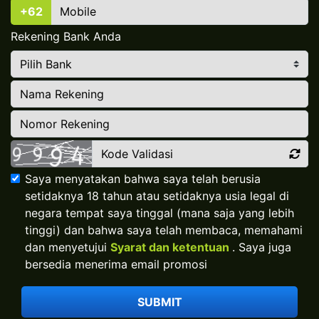
+62
Rekening Bank Anda
Saya menyatakan bahwa saya telah berusia
setidaknya 18 tahun atau setidaknya usia legal di
negara tempat saya tinggal (mana saja yang lebih
tinggi) dan bahwa saya telah membaca, memahami
dan menyetujui
Syarat dan ketentuan
. Saya juga
bersedia menerima email promosi
SUBMIT