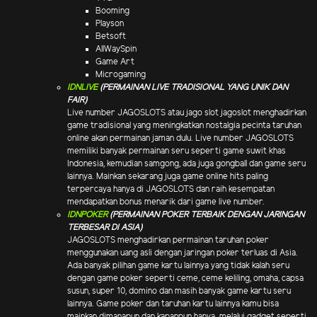
Booming
Playson
Betsoft
AllWaySpin
Game Art
Microgaming
IDNLIVE
(PERMAINAN LIVE TRADISIONAL YANG UNIK DAN
FAIR)
Live number JAGOSLOTS atau jago slot jagoslot menghadirkan
game tradisional yang meningkatkan nostalgia pecinta taruhan
online akan permainan jaman dulu. Live number JAGOSLOTS
memiliki banyak permainan seru seperti game suwit khas
Indonesia, kemudian samgong, ada juga gongball dan game seru
lainnya. Mainkan sekarang juga game online hits paling
terpercaya hanya di JAGOSLOTS dan raih kesempatan
mendapatkan bonus menarik dari game live number.
IDNPOKER
(PERMAINAN POKER TERBAIK DENGAN JARINGAN
TERBESAR DI ASIA)
JAGOSLOTS menghadirkan permainan taruhan poker
menggunakan uang asli dengan jaringan poker terluas di Asia.
Ada banyak pilihan game kartu lainnya yang tidak kalah seru
dengan game poker seperti ceme, ceme keliling, omaha, capsa
susun, super 10, domino dan masih banyak game kartu seru
lainnya. Game poker dan taruhan kartu lainnya kamu bisa
mainkan dimanapun dan kapanpun hanya .melalui gadget seperti