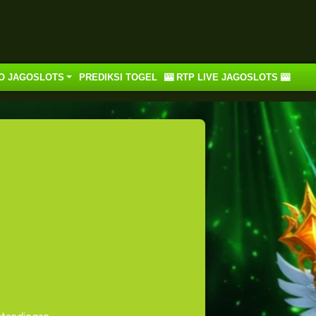
O JAGOSLOTS
PREDIKSI TOGEL
🎰 RTP LIVE JAGOSLOTS 🎰