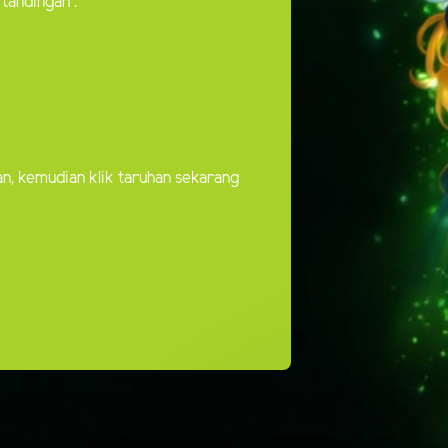
rtandingan .
an, kemudian klik taruhan sekarang