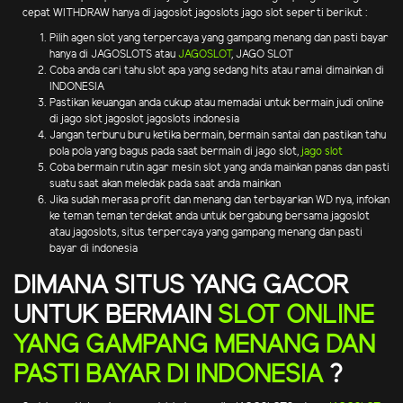
cepat WITHDRAW hanya di jagoslot jagoslots jago slot seperti berikut :
Pilih agen slot yang terpercaya yang gampang menang dan pasti bayar
hanya di JAGOSLOTS atau
JAGOSLOT
, JAGO SLOT
Coba anda cari tahu slot apa yang sedang hits atau ramai dimainkan di
INDONESIA
Pastikan keuangan anda cukup atau memadai untuk bermain judi online
di jago slot jagoslot jagoslots indonesia
Jangan terburu buru ketika bermain, bermain santai dan pastikan tahu
pola pola yang bagus pada saat bermain di jago slot,
jago slot
Coba bermain rutin agar mesin slot yang anda mainkan panas dan pasti
suatu saat akan meledak pada saat anda mainkan
Jika sudah merasa profit dan menang dan terbayarkan WD nya, infokan
ke teman teman terdekat anda untuk bergabung bersama jagoslot
atau jagoslots, situs terpercaya yang gampang menang dan pasti
bayar di indonesia
DIMANA SITUS YANG GACOR
UNTUK BERMAIN
SLOT ONLINE
YANG GAMPANG MENANG DAN
PASTI BAYAR DI INDONESIA
?