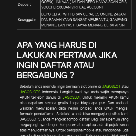
GOPAY, LINKAJA, ) MUDAH DEPO HANYA SCAN QRIS,
Deposit
VOUCHER88, DAN VIRTUAL ACCOUNT
DEPO CEPAT, WITHDRAW CEPAT, CS ONLINE 24JAM
Keunggulan
DAN RAMAH YANG SANGAT MEMBANTU, GAMPANG
MENANG, DAN PASTI BAYAR MENANG BERAPAPUN
APA YANG HARUS DI
LAKUKAN PERTAMA JIKA
INGIN DAFTAR ATAU
BERGABUNG ?
Sebelum anda memulai ingin bermain slot online di
JAGOSLOT
atau
JAGOSLOTS
indonesia, Langkah awal nya anda wajib mempunya
AKUN terlebih dahulu di
JAGOSLOT
, Untuk memiliki AKUN kamu
bisa dapatkan secara gratis tanpa biaya apa pun. Dan anda di
wajibkan menyiapakan data resmi pribadi anda untuk mengisi
formulir pendaftaran. Setelah itu anda bisa mengunjungi situs kami
JAGOSLOTS , anda mengklik tombol daftar. Bagi para pemula yang
megunjungi nya dengan komputer atau laptop ada di pojok kanan
atas menu daftar nya. Untuk pengguna mobile atau handphone juga
berada di pojok kanan atas layar anda . Sehingga anda tidak perlu