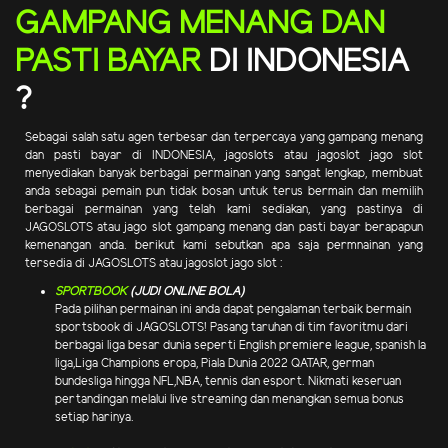
GAMPANG MENANG DAN
PASTI BAYAR
DI INDONESIA
?
Sebagai salah satu agen terbesar dan terpercaya yang gampang menang
dan pasti bayar di INDONESIA, jagoslots atau jagoslot jago slot
menyediakan banyak berbagai permainan yang sangat lengkap, membuat
anda sebagai pemain pun tidak bosan untuk terus bermain dan memilih
berbagai permainan yang telah kami sediakan, yang pastinya di
JAGOSLOTS atau jago slot gampang menang dan pasti bayar berapapun
kemenangan anda. berikut kami sebutkan apa saja permnainan yang
tersedia di JAGOSLOTS atau jagoslot jago slot :
SPORTBOOK
(JUDI ONLINE BOLA)
Pada pilihan permainan ini anda dapat pengalaman terbaik bermain
sportsbook di JAGOSLOTS! Pasang taruhan di tim favoritmu dari
berbagai liga besar dunia seperti English premiere league, spanish la
liga,Liga Champions eropa, Piala Dunia 2022 QATAR, german
bundesliga hingga NFL,NBA, tennis dan esport. Nikmati keseruan
pertandingan melalui live streaming dan menangkan semua bonus
setiap harinya.