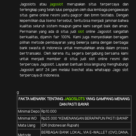
Jagoslots atau
jagoslot
merupakan situs terpercaya dan
terlengkap yang telah lulus pengujian oleh dua lembaga pengawasan
situs game online resmi yaitu pagcor dan bmm testlabs. Dengan
kepemilikan dua lisensi tersebut, tentu bisa menjadi jaminan bahwa
kualitas seluruh sistem maupun game kami sangat baik dan aman.
Permainan yang ada di situs judi
slot
online Jagoslot sangatlah
berkualitas, dijamin fair 100%. Kami juga menyediakan beragam
pilihan metode pembayaran yang bekerja sama dengan berbagai
bank swasta di indonesia untuk memudahkan anda dalam proses
bertransaksi. Oleh karena itu, segera bergabung bersama kami
untuk menjadi member di situs judi slot online resmi dan
terpercaya Jagoslot. Layanan bantuan bisa langsung menghubungi
Jagoslot aktif 24 jam melalui livechat atau whatsapp Jago slot
terpercaya di indonesia.
g
FAKTA MENARIK TENTANG
JAGOSLOTS
YANG GAMPANG MENANG
DAN PASTI BAYAR
Minimal Depo
Rp10.000
Minimal WD
Rp25.000 *KEMENANGAN BERAPAPUN PASTI BAYAR*
Mata Uang
IDR (Indonesian Rupiah)
BERBAGAI BANK LOKAL, VIA E-WALLET (OVO, DANA,
Metode