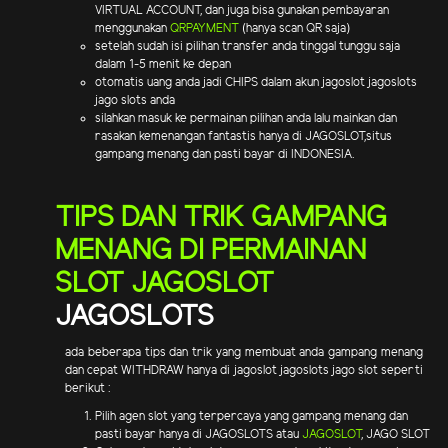
VIRTUAL ACCOUNT, dan juga bisa gunakan pembayaran
menggunakan
QRPAYMENT
(hanya scan QR saja)
setelah sudah isi pilihan transfer anda tinggal tunggu saja
dalam 1-5 menit ke depan
otomatis uang anda jadi CHIPS dalam akun jagoslot jagoslots
jago slots anda
silahkan masuk ke permainan pilihan anda lalu mainkan dan
rasakan kemenangan fantastis hanya di JAGOSLOT,situs
gampang menang dan pasti bayar di INDONESIA.
TIPS DAN TRIK GAMPANG
MENANG DI PERMAINAN
SLOT JAGOSLOT
JAGOSLOTS
ada beberapa tips dan trik yang membuat anda gampang menang
dan cepat WITHDRAW hanya di jagoslot jagoslots jago slot seperti
berikut :
Pilih agen slot yang terpercaya yang gampang menang dan
pasti bayar hanya di JAGOSLOTS atau
JAGOSLOT
, JAGO SLOT