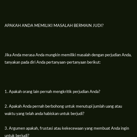
APAKAH ANDA MEMILIKI MASALAH BERMAIN JUDI?
Jika Anda merasa Anda mungkin memiliki masalah dengan perjudian Anda,
tanyakan pada diri Anda pertanyaan-pertanyaan berikut:
1. Apakah orang lain pernah mengkritik perjudian Anda?
2. Apakah Anda pernah berbohong untuk menutupi jumlah uang atau
waktu yang telah anda habiskan untuk berjudi?
3. Argumen apakah, frustasi atau kekecewaan yang membuat Anda ingin
untuk berjudi?