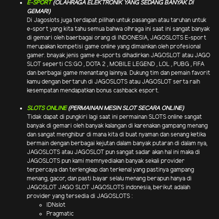
E-SPORT
(OLAHRAGA ELEKTRONIK YANG SEDANG BANYAK DI
GEMARI)
Di Jagoslots juga terdapat pilihan untuk pasangan atau taruhan untuk
e-sport yang kita tahu semua bahwa olhraga ini saat ini sangat banyak
di gemari oleh baerbagai orang di INDONESIA, JAGOSLOTS E-sport
merupakan kompetisi game online yang dimainkan oleh profesional
gamer. bnayak jenis game e-sports dihadirkan JAGOSLOT atau JAGO
SLOT seperti CS:GO , DOTA 2 , MOBILE LEGEND , LOL , PUBG , FIFA
dan berbagai game menantang lainnya. Dukung tim dan pemain favorit
kamu dengan bertaruh di JAGOSLOTS atau JAGOSLOT serta raih
kesempatan mendapatkan bonus cashback esport.
SLOTS ONLINE
(PERMAINAN MESIN SLOT SECARA ONLINE)
Tidak dapat di pungkiri lagi saat ini permainan SLOTS online sangat
banyak di gemari oleh banyak kalangan di karenakan gampang menang
dan sangat menghibur di mana kita di buat nyaman dan senang ketika
bermain dengan berbagai kejutan dalam banyak putaran di dalam nya,
JAGOSLOTS atau JAGOSLOT pun sangat sadar akan hal ini maka di
JAGOSLOTS pun kami memnyediakan banyak sekali provider
terpercaya dan terlengkap dan terkenal yang pastinya gampang
menang, gacor, dan pasti bayar selalu menang berapun hanya di
JAGOSLOT JAGO SLOT JAGOSLOTS indonesia, berikut adalah
provider yang tersedia di JAGOSLOTS :
IDNslot
Pragmatic