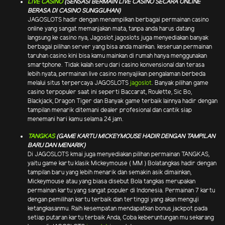
LIVE CASINO
(SENSASI BERMAIN LIVE CASINO SECARA ONLINE
BERASA DI CASINO SUNGGUHAN)
JAGOSLOTS hadir dengan menampilkan berbagai permainan casino
online yang sangat memanjakan mata, tanpa anda harus datang
langsung ke casino nya, Jagoslot jagoslots juga menyediakan banyak
berbagai pilihan server yang bisa anda mainkan. keseruan permainan
taruhan casino kini bisa kamu mainkan di rumah hanya menggunakan
smartphone. Tidak kalah seru dari casino konvensional dan terasa
lebih nyata, permainan live casino menyajikan pengalaman berbeda
melalui situs terpercaya JAGOSLOTS
jagoslot
. Banyak pilihan game
casino terpopuler saat ini seperti Baccarat, Roulette, Sic Bo,
Blackjack, Dragon Tiger dan Banyak game terbaik lainnya hadir dengan
tampilan menarik ditemani dealer profesional dan cantik siap
menemani hari kamu selama 24 jam.
TANGKAS
(GAME KARTU MICKEYMOUSE HADIR DENGAN TAMPILAN
BARU DAN MENARIK)
Di JAGOSLOTS kmai juga menyediakan pilihan permainan TANGKAS,
yaitu game kartu klasik Mickeymouse ( MM ) Bolatangkas hadir dengan
tampilan baru yang lebih menarik dan semakin asik dimainkan,
Mickeymouse atau yang biasa disebut Bola tangkas merupakan
permainan kartu yang sangat populer di Indonesia. Permainan 7 kartu
dengan pemilihan kartu terbaik dan tertinggi yang akan menguji
ketangkasanmu. Raih kesempatan mendapatkan bonus jackpot pada
setiap putaran kartu terbaik Anda, Coba keberuntungan mu sekarang