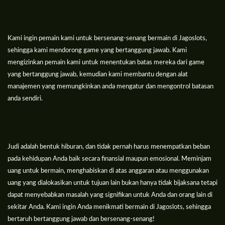
Kami ingin pemain kami untuk bersenang-senang bermain di Jagoslots,
sehingga kami mendorong game yang bertanggung jawab. Kami
mengizinkan pemain kami untuk menentukan batas mereka dari game
yang bertanggung jawab, kemudian kami membantu dengan alat
manajemen yang memungkinkan anda mengatur dan mengontrol batasan
anda sendiri.
Judi adalah bentuk hiburan, dan tidak pernah harus menempatkan beban
pada kehidupan Anda baik secara finansial maupun emosional. Meminjam
uang untuk bermain, menghabiskan di atas anggaran atau menggunakan
uang yang dialokasikan untuk tujuan lain bukan hanya tidak bijaksana tetapi
dapat menyebabkan masalah yang signifikan untuk Anda dan orang lain di
sekitar Anda. Kami ingin Anda menikmati bermain di Jagoslots, sehingga
bertaruh bertanggung jawab dan bersenang-senang!