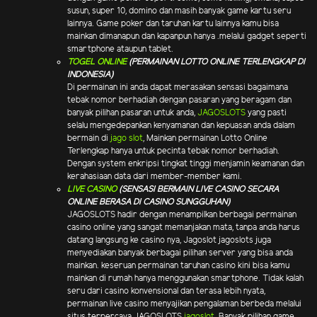
susun, super 10, domino dan masih banyak game kartu seru
lainnya. Game poker dan taruhan kartu lainnya kamu bisa
mainkan dimanapun dan kapanpun hanya .melalui gadget seperti
smartphone ataupun tablet.
TOGEL ONLINE
(PERMAINAN LOTTO ONLINE TERLENGKAP DI
INDONESIA)
Di permainan ini anda dapat merasakan sensasi bagaimana
tebak nomor berhadiah dengan pasaran yang beragam dan
banyak pilihan pasaran untuk anda,
JAGOSLOTS
yang pasti
selalu mengedepankan kenyamanan dan kepuasan anda dalam
bermain di
jago slot
, Mainkan permainan Lotto Online
Terlengkap hanya untuk pecinta tebak nomor berhadiah.
Dengan system enkripsi tingkat tinggi menjamin keamanan dan
kerahasiaan data dari member-member kami.
LIVE CASINO
(SENSASI BERMAIN LIVE CASINO SECARA
ONLINE BERASA DI CASINO SUNGGUHAN)
JAGOSLOTS hadir dengan menampilkan berbagai permainan
casino online yang sangat memanjakan mata, tanpa anda harus
datang langsung ke casino nya, Jagoslot jagoslots juga
menyediakan banyak berbagai pilihan server yang bisa anda
mainkan. keseruan permainan taruhan casino kini bisa kamu
mainkan di rumah hanya menggunakan smartphone. Tidak kalah
seru dari casino konvensional dan terasa lebih nyata,
permainan live casino menyajikan pengalaman berbeda melalui
situs terpercaya JAGOSLOTS
jagoslot
. Banyak pilihan game