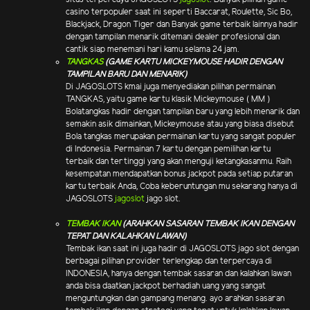
casino terpopuler saat ini seperti Baccarat, Roulette, Sic Bo,
Blackjack, Dragon Tiger dan Banyak game terbaik lainnya hadir
dengan tampilan menarik ditemani dealer profesional dan
cantik siap menemani hari kamu selama 24 jam.
TANGKAS
(GAME KARTU MICKEYMOUSE HADIR DENGAN
TAMPILAN BARU DAN MENARIK)
Di JAGOSLOTS kmai juga menyediakan pilihan permainan
TANGKAS, yaitu game kartu klasik Mickeymouse ( MM )
Bolatangkas hadir dengan tampilan baru yang lebih menarik dan
semakin asik dimainkan, Mickeymouse atau yang biasa disebut
Bola tangkas merupakan permainan kartu yang sangat populer
di Indonesia. Permainan 7 kartu dengan pemilihan kartu
terbaik dan tertinggi yang akan menguji ketangkasanmu. Raih
kesempatan mendapatkan bonus jackpot pada setiap putaran
kartu terbaik Anda, Coba keberuntungan mu sekarang hanya di
JAGOSLOTS
jagoslot
jago slot.
TEMBAK IKAN
(ARAHKAN SASARAN TEMBAK IKAN DENGAN
TEPAT DAN KALAHKAN LAWAN)
Tembak ikan saat ini juga hadir di JAGOSLOTS jago slot dengan
berbagai pilihan provider terlengkap dan terpercaya di
INDONESIA, hanya dengan tembak sasaran dan kalahkan lawan
anda bisa daatkan jackpot berhadiah uang yang sangat
menguntungkan dan gampang menang. ayo arahkan sasaran