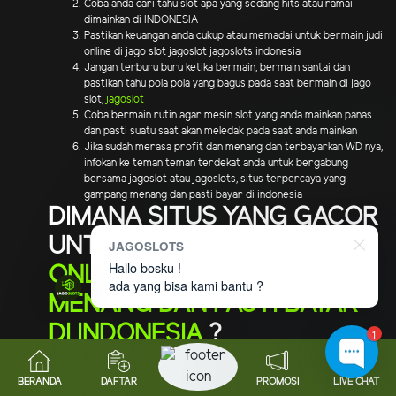
Coba anda cari tahu slot apa yang sedang hits atau ramai
dimainkan di INDONESIA
Pastikan keuangan anda cukup atau memadai untuk bermain judi
online di jago slot jagoslot jagoslots indonesia
Jangan terburu buru ketika bermain, bermain santai dan
pastikan tahu pola pola yang bagus pada saat bermain di jago
slot,
jagoslot
Coba bermain rutin agar mesin slot yang anda mainkan panas
dan pasti suatu saat akan meledak pada saat anda mainkan
Jika sudah merasa profit dan menang dan terbayarkan WD nya,
infokan ke teman teman terdekat anda untuk bergabung
bersama jagoslot atau jagoslots, situs terpercaya yang
gampang menang dan pasti bayar di indonesia
DIMANA SITUS YANG GACOR
UNTUK BERMAIN
SLOT
JAGOSLOTS
Hallo bosku !
ONLINE YANG GAMPANG
ada yang bisa kami bantu ?
MENANG DAN PASTI BAYAR
DI INDONESIA
?
1
Sudah pasti jawabannya adalah hanya di JAGOSLOTS atau
JAGOSLOT
JAGO SLOT, adalah tempat yang pas untuk kamu
BERANDA
DAFTAR
PROMOSI
LIVE CHAT