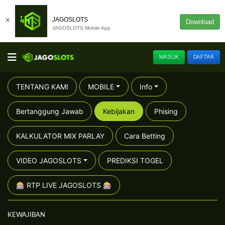
×
JAGOSLOTS
Download
JAGOSLOTS Mobile App
MASUK
DAFTAR
TENTANG KAMI
MOBILE
Info
Bertanggung Jawab
Kebijakan
Phising
KALKULATOR MIX PARLAY
Cara Betting
VIDEO JAGOSLOTS
PREDIKSI TOGEL
🎰 RTP LIVE JAGOSLOTS 🎰
KEWAJIBAN