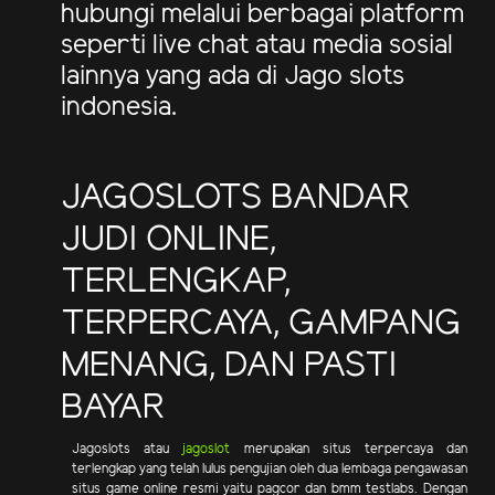
hubungi melalui berbagai platform
seperti live chat atau media sosial
lainnya yang ada di Jago slots
indonesia.
JAGOSLOTS BANDAR
JUDI ONLINE,
TERLENGKAP,
TERPERCAYA, GAMPANG
MENANG, DAN PASTI
BAYAR
Jagoslots atau
jagoslot
merupakan situs terpercaya dan
terlengkap yang telah lulus pengujian oleh dua lembaga pengawasan
situs game online resmi yaitu pagcor dan bmm testlabs. Dengan