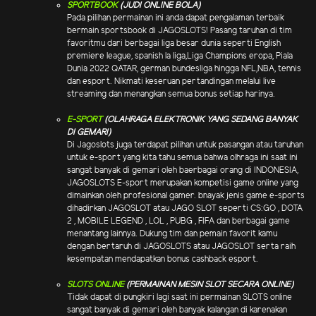
SPORTBOOK
(JUDI ONLINE BOLA)
Pada pilihan permainan ini anda dapat pengalaman terbaik
bermain sportsbook di JAGOSLOTS! Pasang taruhan di tim
favoritmu dari berbagai liga besar dunia seperti English
premiere league, spanish la liga,Liga Champions eropa, Piala
Dunia 2022 QATAR, german bundesliga hingga NFL,NBA, tennis
dan esport. Nikmati keseruan pertandingan melalui live
streaming dan menangkan semua bonus setiap harinya.
E-SPORT
(OLAHRAGA ELEKTRONIK YANG SEDANG BANYAK
DI GEMARI)
Di Jagoslots juga terdapat pilihan untuk pasangan atau taruhan
untuk e-sport yang kita tahu semua bahwa olhraga ini saat ini
sangat banyak di gemari oleh baerbagai orang di INDONESIA,
JAGOSLOTS E-sport merupakan kompetisi game online yang
dimainkan oleh profesional gamer. bnayak jenis game e-sports
dihadirkan JAGOSLOT atau JAGO SLOT seperti CS:GO , DOTA
2 , MOBILE LEGEND , LOL , PUBG , FIFA dan berbagai game
menantang lainnya. Dukung tim dan pemain favorit kamu
dengan bertaruh di JAGOSLOTS atau JAGOSLOT serta raih
kesempatan mendapatkan bonus cashback esport.
SLOTS ONLINE
(PERMAINAN MESIN SLOT SECARA ONLINE)
Tidak dapat di pungkiri lagi saat ini permainan SLOTS online
sangat banyak di gemari oleh banyak kalangan di karenakan