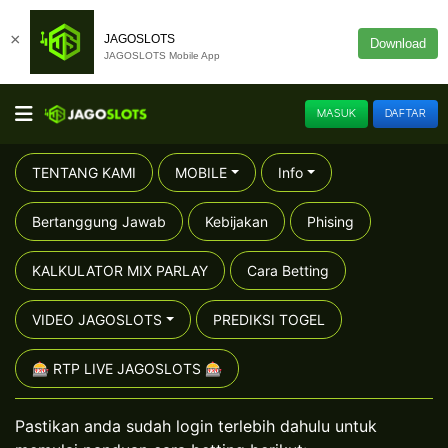
×
JAGOSLOTS
Download
JAGOSLOTS Mobile App
MASUK
DAFTAR
TENTANG KAMI
MOBILE
Info
Bertanggung Jawab
Kebijakan
Phising
KALKULATOR MIX PARLAY
Cara Betting
VIDEO JAGOSLOTS
PREDIKSI TOGEL
🎰 RTP LIVE JAGOSLOTS 🎰
Pastikan anda sudah login terlebih dahulu untuk