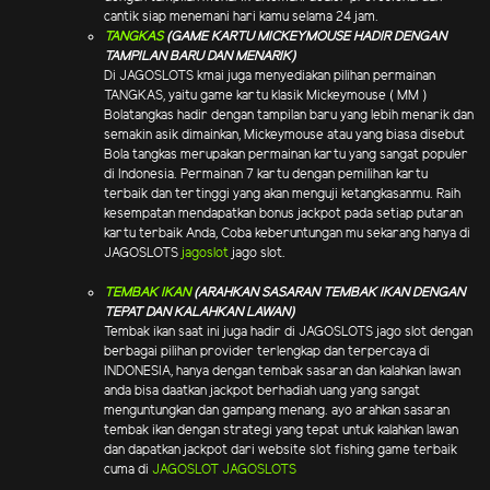
cantik siap menemani hari kamu selama 24 jam.
TANGKAS
(GAME KARTU MICKEYMOUSE HADIR DENGAN
TAMPILAN BARU DAN MENARIK)
Di JAGOSLOTS kmai juga menyediakan pilihan permainan
TANGKAS, yaitu game kartu klasik Mickeymouse ( MM )
Bolatangkas hadir dengan tampilan baru yang lebih menarik dan
semakin asik dimainkan, Mickeymouse atau yang biasa disebut
Bola tangkas merupakan permainan kartu yang sangat populer
di Indonesia. Permainan 7 kartu dengan pemilihan kartu
terbaik dan tertinggi yang akan menguji ketangkasanmu. Raih
kesempatan mendapatkan bonus jackpot pada setiap putaran
kartu terbaik Anda, Coba keberuntungan mu sekarang hanya di
JAGOSLOTS
jagoslot
jago slot.
TEMBAK IKAN
(ARAHKAN SASARAN TEMBAK IKAN DENGAN
TEPAT DAN KALAHKAN LAWAN)
Tembak ikan saat ini juga hadir di JAGOSLOTS jago slot dengan
berbagai pilihan provider terlengkap dan terpercaya di
INDONESIA, hanya dengan tembak sasaran dan kalahkan lawan
anda bisa daatkan jackpot berhadiah uang yang sangat
menguntungkan dan gampang menang. ayo arahkan sasaran
tembak ikan dengan strategi yang tepat untuk kalahkan lawan
dan dapatkan jackpot dari website slot fishing game terbaik
cuma di
JAGOSLOT
JAGOSLOTS