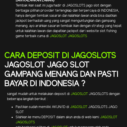
DAN KALAHKAN LAWAN)
Tembak ikan saat ini juga hadir di JAGOSLOTS jago slot dengan
berbagai pilihan provider terlengkap dan terpercaya di INDONESIA,
hanya dengan tembak sasaran dan kalahkan lawan anda bisa daatkan
jackpot berhadiah uang yang sangat menguntungkan dan gampang
menang. ayo arahkan sasaran tembak ikan dengan strategi yang tepat
untuk kalahkan lawan dan dapatkan jackpot dari website slot fishing
game terbaik cuma di
JAGOSLOT
JAGOSLOTS
CARA DEPOSIT DI JAGOSLOTS
JAGOSLOT JAGO SLOT
GAMPANG MENANG DAN PASTI
BAYAR DI INDONESIA ?
sangat mudah untuk melakukan deposit di
JAGOSLOT
JAGOSLOTS dengan
beberapa langkah berikut :
Pastikan sudah memiliki AKUN/ID di
JAGOSLOT
JAGOSLOTS JAGO
SLOT
Silahkan ke menu DEPOSIT dalam akun anda di web kami
JAGOSLOT
JAGOSLOTS