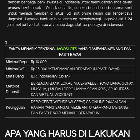
dengan berbagai bank swasta di indonesia untuk memudahkan anda dalam
proses bertransaksi. Oleh karena itu, segera bergabung bersama kami
untuk menjadi member di situs judi slot online resmi dan terpercaya
Jagoslot. Layanan bantuan bisa langsung menghubungi Jagoslot aktif 24
jam melalui livechat atau whatsapp Jago slot terpercaya di indonesia.
g
FAKTA MENARIK TENTANG
JAGOSLOTS
YANG GAMPANG MENANG DAN
PASTI BAYAR
Minimal Depo
Rp10.000
Minimal WD
Rp25.000 *KEMENANGAN BERAPAPUN PASTI BAYAR*
Mata Uang
IDR (Indonesian Rupiah)
BERBAGAI BANK LOKAL, VIA E-WALLET (OVO, DANA, GOPAY,
Metode
LINKAJA, ) MUDAH DEPO HANYA SCAN QRIS, VOUCHER88,
Deposit
DAN VIRTUAL ACCOUNT
DEPO CEPAT, WITHDRAW CEPAT, CS ONLINE 24JAM DAN
Keunggulan
RAMAH YANG SANGAT MEMBANTU, GAMPANG MENANG,
DAN PASTI BAYAR MENANG BERAPAPUN
APA YANG HARUS DI LAKUKAN