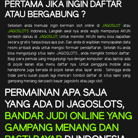
PERTAMA JIKA INGIN DAFTAR
ATAU BERGABUNG ?
Sebelum anda memulai ingin bermain slot online di
JAGOSLOT
atau
JAGOSLOTS
indonesia, Langkah awal nya anda wajib mempunya AKUN
terlebih dahulu di
JAGOSLOT
, Untuk memiliki AKUN kamu bisa dapatkan
secara gratis tanpa biaya apa pun. Dan anda di wajibkan menyiapakan data
resmi pribadi anda untuk mengisi formulir pendaftaran. Setelah itu anda
bisa mengunjungi situs kami JAGOSLOTS , anda mengklik tombol daftar.
Bagi para pemula yang megunjungi nya dengan komputer atau laptop ada
di pojok kanan atas menu daftar nya. Untuk pengguna mobile atau
handphone juga berada di pojok kanan atas layar anda . Sehingga anda
tidak perlu susah payah lagi mencari tombol daftar di situs kami yang
gampang menang dan pasti bayar jagoslots atau jago slot.
PERMAINAN APA SAJA
YANG ADA DI JAGOSLOTS,
BANDAR JUDI ONLINE YANG
GAMPANG MENANG DAN