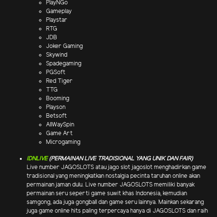
PlayNGo
Gameplay
Playstar
RTG
JDB
Joker Gaming
Skywind
Spadegaming
PGSoft
Red Tiger
TTG
Booming
Playson
Betsoft
AllWaySpin
Game Art
Microgaming
IDNLIVE
(PERMAINAN LIVE TRADISIONAL YANG UNIK DAN FAIR)
Live number JAGOSLOTS atau jago slot jagoslot menghadirkan game
tradisional yang meningkatkan nostalgia pecinta taruhan online akan
permainan jaman dulu. Live number JAGOSLOTS memiliki banyak
permainan seru seperti game suwit khas Indonesia, kemudian
samgong, ada juga gongball dan game seru lainnya. Mainkan sekarang
juga game online hits paling terpercaya hanya di JAGOSLOTS dan raih