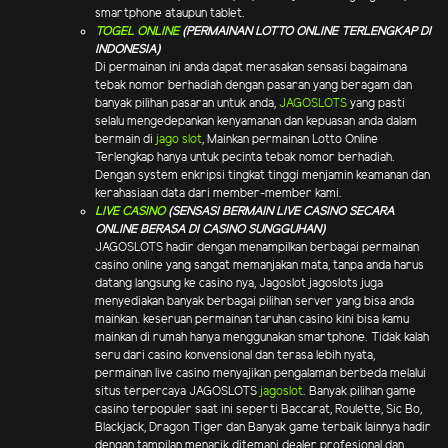
smartphone ataupun tablet.
TOGEL ONLINE
(PERMAINAN LOTTO ONLINE TERLENGKAP DI
INDONESIA)
Di permainan ini anda dapat merasakan sensasi bagaimana
tebak nomor berhadiah dengan pasaran yang beragam dan
banyak pilihan pasaran untuk anda,
JAGOSLOTS
yang pasti
selalu mengedepankan kenyamanan dan kepuasan anda dalam
bermain di
jago slot
, Mainkan permainan Lotto Online
Terlengkap hanya untuk pecinta tebak nomor berhadiah.
Dengan system enkripsi tingkat tinggi menjamin keamanan dan
kerahasiaan data dari member-member kami.
LIVE CASINO
(SENSASI BERMAIN LIVE CASINO SECARA
ONLINE BERASA DI CASINO SUNGGUHAN)
JAGOSLOTS hadir dengan menampilkan berbagai permainan
casino online yang sangat memanjakan mata, tanpa anda harus
datang langsung ke casino nya, Jagoslot jagoslots juga
menyediakan banyak berbagai pilihan server yang bisa anda
mainkan. keseruan permainan taruhan casino kini bisa kamu
mainkan di rumah hanya menggunakan smartphone. Tidak kalah
seru dari casino konvensional dan terasa lebih nyata,
permainan live casino menyajikan pengalaman berbeda melalui
situs terpercaya JAGOSLOTS
jagoslot
. Banyak pilihan game
casino terpopuler saat ini seperti Baccarat, Roulette, Sic Bo,
Blackjack, Dragon Tiger dan Banyak game terbaik lainnya hadir
dengan tampilan menarik ditemani dealer profesional dan