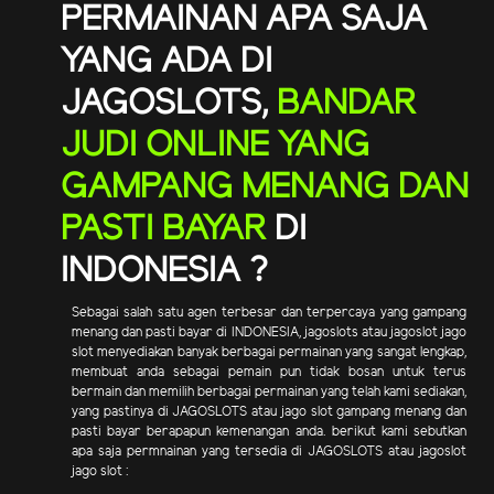
PERMAINAN APA SAJA
YANG ADA DI
JAGOSLOTS,
BANDAR
JUDI ONLINE YANG
GAMPANG MENANG DAN
PASTI BAYAR
DI
INDONESIA ?
Sebagai salah satu agen terbesar dan terpercaya yang gampang
menang dan pasti bayar di INDONESIA, jagoslots atau jagoslot jago
slot menyediakan banyak berbagai permainan yang sangat lengkap,
membuat anda sebagai pemain pun tidak bosan untuk terus
bermain dan memilih berbagai permainan yang telah kami sediakan,
yang pastinya di JAGOSLOTS atau jago slot gampang menang dan
pasti bayar berapapun kemenangan anda. berikut kami sebutkan
apa saja permnainan yang tersedia di JAGOSLOTS atau jagoslot
jago slot :