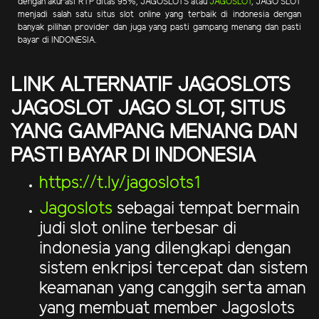
dengan akurasi RTP ditas 95%, JAGOSLOTS atau
JAGOSLOT
, JAGO SLOT
menjadi salah satu situs slot online yang terbaik di indonesia dengan
banyak pilihan provider dan juga yang pasti gampang menang dan pasti
bayar di INDONESIA.
LINK ALTERNATIF JAGOSLOTS
JAGOSLOT JAGO SLOT, SITUS
YANG GAMPANG MENANG DAN
PASTI BAYAR DI INDONESIA
https://t.ly/jagoslots1
Jagoslots
sebagai tempat bermain
judi slot online terbesar di
indonesia yang dilengkapi dengan
sistem enkripsi tercepat dan sistem
keamanan yang canggih serta aman
yang membuat member Jagoslots