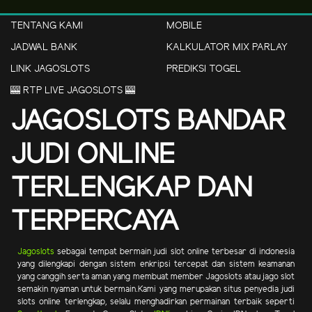
TENTANG KAMI
MOBILE
JADWAL BANK
KALKULATOR MIX PARLAY
LINK JAGOSLOTS
PREDIKSI TOGEL
🎰 RTP LIVE JAGOSLOTS 🎰
JAGOSLOTS BANDAR
JUDI ONLINE
TERLENGKAP DAN
TERPERCAYA
Jagoslots
sebagai tempat bermain judi slot online terbesar di indonesia
yang dilengkapi dengan sistem enkripsi tercepat dan sistem keamanan
yang canggih serta aman yang membuat member Jagoslots atau jago slot
semakin nyaman untuk bermain.Kami yang merupakan situs penyedia judi
slots online terlengkap, selalu menghadirkan permainan terbaik seperti