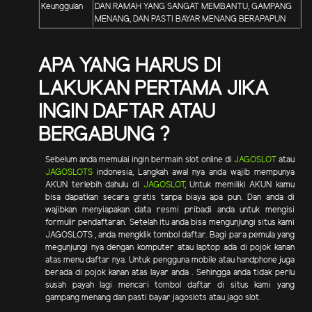
Keunggulan
DAN RAMAH YANG SANGAT MEMBANTU, GAMPANG
MENANG, DAN PASTI BAYAR MENANG BERAPAPUN
APA YANG HARUS DI
LAKUKAN PERTAMA JIKA
INGIN DAFTAR ATAU
BERGABUNG ?
Sebelum anda memulai ingin bermain slot online di
JAGOSLOT
atau
JAGOSLOTS
indonesia, Langkah awal nya anda wajib mempunya
AKUN terlebih dahulu di
JAGOSLOT
, Untuk memiliki AKUN kamu
bisa dapatkan secara gratis tanpa biaya apa pun. Dan anda di
wajibkan menyiapakan data resmi pribadi anda untuk mengisi
formulir pendaftaran. Setelah itu anda bisa mengunjungi situs kami
JAGOSLOTS , anda mengklik tombol daftar. Bagi para pemula yang
megunjungi nya dengan komputer atau laptop ada di pojok kanan
atas menu daftar nya. Untuk pengguna mobile atau handphone juga
berada di pojok kanan atas layar anda . Sehingga anda tidak perlu
susah payah lagi mencari tombol daftar di situs kami yang
gampang menang dan pasti bayar jagoslots atau jago slot.