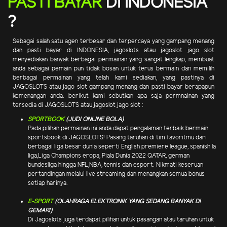
PASTI BAYAR
DI INDONESIA
?
Sebagai salah satu agen terbesar dan terpercaya yang gampang menang
dan pasti bayar di INDONESIA, jagoslots atau jagoslot jago slot
menyediakan banyak berbagai permainan yang sangat lengkap, membuat
anda sebagai pemain pun tidak bosan untuk terus bermain dan memilih
berbagai permainan yang telah kami sediakan, yang pastinya di
JAGOSLOTS atau jago slot gampang menang dan pasti bayar berapapun
kemenangan anda. berikut kami sebutkan apa saja permnainan yang
tersedia di JAGOSLOTS atau jagoslot jago slot :
SPORTBOOK
(JUDI ONLINE BOLA)
Pada pilihan permainan ini anda dapat pengalaman terbaik bermain
sportsbook di JAGOSLOTS! Pasang taruhan di tim favoritmu dari
berbagai liga besar dunia seperti English premiere league, spanish la
liga,Liga Champions eropa, Piala Dunia 2022 QATAR, german
bundesliga hingga NFL,NBA, tennis dan esport. Nikmati keseruan
pertandingan melalui live streaming dan menangkan semua bonus
setiap harinya.
E-SPORT
(OLAHRAGA ELEKTRONIK YANG SEDANG BANYAK DI
GEMARI)
Di Jagoslots juga terdapat pilihan untuk pasangan atau taruhan untuk