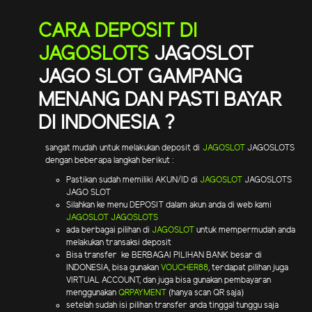
CARA DEPOSIT DI
JAGOSLOTS
JAGOSLOT
JAGO SLOT GAMPANG
MENANG DAN PASTI BAYAR
DI INDONESIA ?
sangat mudah untuk melakukan deposit di
JAGOSLOT
JAGOSLOTS
dengan beberapa langkah berikut :
Pastikan sudah memiliki AKUN/ID di
JAGOSLOT
JAGOSLOTS
JAGO SLOT
Silahkan ke menu DEPOSIT dalam akun anda di web kami
JAGOSLOT
JAGOSLOTS
ada berbagai pilihan di
JAGOSLOT
untuk mempermudah anda
melakukan transaksi deposit
Bisa transfer ke BERBAGAI PILIHAN BANK besar di
INDONESIA, bisa gunakan
VOUCHER88
, terdapat pilihan juga
VIRTUAL ACCOUNT, dan juga bisa gunakan pembayaran
menggunakan
QRPAYMENT
(hanya scan QR saja)
setelah sudah isi pilihan transfer anda tinggal tunggu saja