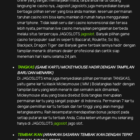
online yang sangat memanjakan mata, tanpa anda harus datang
langsung ke casino nya, Jagoslot jagoslots juga menyediakan banyak
berbagai pilihan server yang bisa anda mainkan. keseruan permainan
taruhan casino kini bisa kamu mainkan di rumah hanya menggunakan
smartphone. Tidak kalah seru dari casino konvensional dan terasa
lebih nyata, permainan live casino menyajikan pengalaman berbeda
melalui situs terpercaya JAGOSLOTS
jagoslot
. Banyak pilihan game
casino terpopuler saat ini seperti Baccarat, Roulette, Sic Bo,
Blackjack, Dragon Tiger dan Banyak game terbaik lainnya hadir dengan
tampilan menarik ditemani dealer profesional dan cantik siap
menemani hari kamu selama 24 jam.
TANGKAS
(GAME KARTU MICKEYMOUSE HADIR DENGAN TAMPILAN
BARU DAN MENARIK)
Di JAGOSLOTS kmai juga menyediakan pilihan permainan TANGKAS,
yaitu game kartu klasik Mickeymouse ( MM ) Bolatangkas hadir dengan
tampilan baru yang lebih menarik dan semakin asik dimainkan,
Mickeymouse atau yang biasa disebut Bola tangkas merupakan
permainan kartu yang sangat populer di Indonesia. Permainan 7 kartu
dengan pemilihan kartu terbaik dan tertinggi yang akan menguji
ketangkasanmu. Raih kesempatan mendapatkan bonus jackpot pada
setiap putaran kartu terbaik Anda, Coba keberuntungan mu sekarang
hanya di JAGOSLOTS
jagoslot
jago slot.
TEMBAK IKAN
(ARAHKAN SASARAN TEMBAK IKAN DENGAN TEPAT