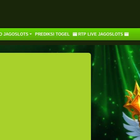
O JAGOSLOTS
PREDIKSI TOGEL
🎰 RTP LIVE JAGOSLOTS 🎰