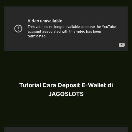
Tutorial Cara Deposit E-Wallet di
JAGOSLOTS