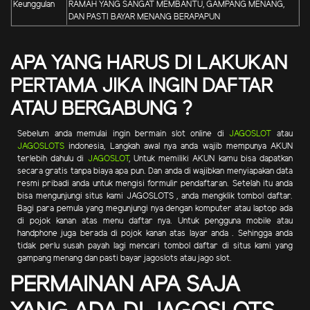
Keunggulan
RAMAH YANG SANGAT MEMBANTU, GAMPANG MENANG,
DAN PASTI BAYAR MENANG BERAPAPUN
APA YANG HARUS DI LAKUKAN
PERTAMA JIKA INGIN DAFTAR
ATAU BERGABUNG ?
Sebelum anda memulai ingin bermain slot online di
JAGOSLOT
atau
JAGOSLOTS
indonesia, Langkah awal nya anda wajib mempunya AKUN
terlebih dahulu di
JAGOSLOT
, Untuk memiliki AKUN kamu bisa dapatkan
secara gratis tanpa biaya apa pun. Dan anda di wajibkan menyiapakan data
resmi pribadi anda untuk mengisi formulir pendaftaran. Setelah itu anda
bisa mengunjungi situs kami JAGOSLOTS , anda mengklik tombol daftar.
Bagi para pemula yang megunjungi nya dengan komputer atau laptop ada
di pojok kanan atas menu daftar nya. Untuk pengguna mobile atau
handphone juga berada di pojok kanan atas layar anda . Sehingga anda
tidak perlu susah payah lagi mencari tombol daftar di situs kami yang
gampang menang dan pasti bayar jagoslots atau jago slot.
PERMAINAN APA SAJA