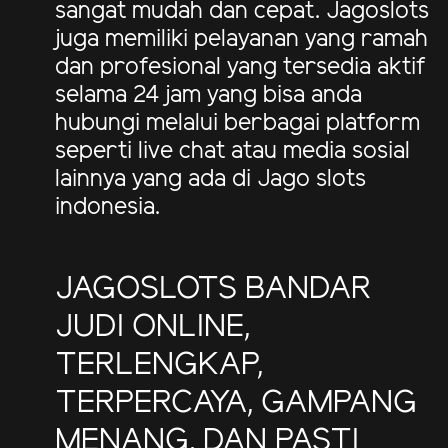
sangat mudah dan cepat. Jagoslots
juga memiliki pelayanan yang ramah
dan profesional yang tersedia aktif
selama 24 jam yang bisa anda
hubungi melalui berbagai platform
seperti live chat atau media sosial
lainnya yang ada di Jago slots
indonesia.
JAGOSLOTS BANDAR
JUDI ONLINE,
TERLENGKAP,
TERPERCAYA, GAMPANG
MENANG, DAN PASTI