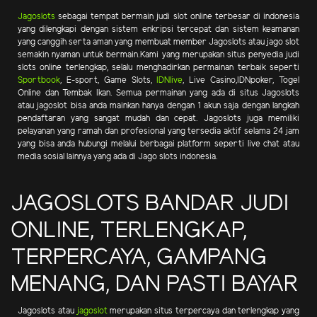
Jagoslots
sebagai tempat bermain judi slot online terbesar di indonesia
yang dilengkapi dengan sistem enkripsi tercepat dan sistem keamanan
yang canggih serta aman yang membuat member Jagoslots atau jago slot
semakin nyaman untuk bermain.Kami yang merupakan situs penyedia judi
slots online terlengkap, selalu menghadirkan permainan terbaik seperti
Sportbook
, E-sport, Game Slots,
IDNlive
, Live Casino,IDNpoker, Togel
Online dan Tembak Ikan. Semua permainan yang ada di situs Jagoslots
atau jagoslot bisa anda mainkan hanya dengan 1 akun saja dengan langkah
pendaftaran yang sangat mudah dan cepat. Jagoslots juga memiliki
pelayanan yang ramah dan profesional yang tersedia aktif selama 24 jam
yang bisa anda hubungi melalui berbagai platform seperti live chat atau
media sosial lainnya yang ada di Jago slots indonesia.
JAGOSLOTS BANDAR JUDI
ONLINE, TERLENGKAP,
TERPERCAYA, GAMPANG
MENANG, DAN PASTI BAYAR
Jagoslots atau
jagoslot
merupakan situs terpercaya dan terlengkap yang