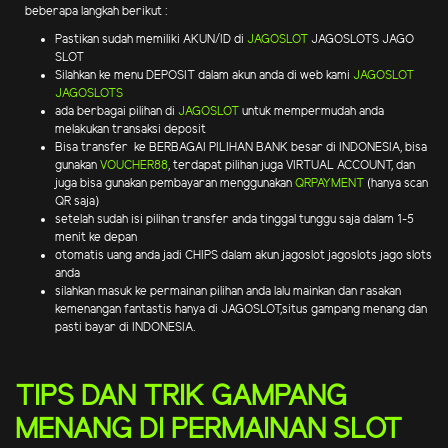
beberapa langkah berikut :
Pastikan sudah memiliki AKUN/ID di
JAGOSLOT
JAGOSLOTS JAGO
SLOT
Silahkan ke menu DEPOSIT dalam akun anda di web kami
JAGOSLOT
JAGOSLOTS
ada berbagai pilihan di
JAGOSLOT
untuk mempermudah anda
melakukan transaksi deposit
Bisa transfer ke BERBAGAI PILIHAN BANK besar di INDONESIA, bisa
gunakan
VOUCHER88
, terdapat pilihan juga VIRTUAL ACCOUNT, dan
juga bisa gunakan pembayaran menggunakan
QRPAYMENT
(hanya scan
QR saja)
setelah sudah isi pilihan transfer anda tinggal tunggu saja dalam 1-5
menit ke depan
otomatis uang anda jadi CHIPS dalam akun jagoslot jagoslots jago slots
anda
silahkan masuk ke permainan pilihan anda lalu mainkan dan rasakan
kemenangan fantastis hanya di JAGOSLOT,situs gampang menang dan
pasti bayar di INDONESIA.
TIPS DAN TRIK GAMPANG
MENANG DI PERMAINAN SLOT