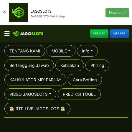
×
JAGOSLOTS
Download
JAGOSLOTS Mobile App
MASUK
DAFTAR
TENTANG KAMI
MOBILE
Info
Bertanggung Jawab
Kebijakan
Phising
KALKULATOR MIX PARLAY
Cara Betting
VIDEO JAGOSLOTS
PREDIKSI TOGEL
🎰 RTP LIVE JAGOSLOTS 🎰