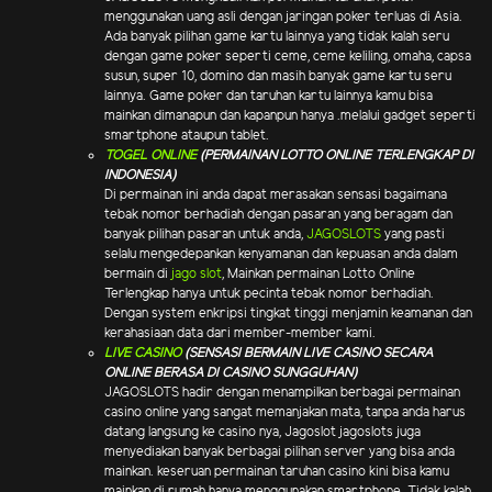
menggunakan uang asli dengan jaringan poker terluas di Asia.
Ada banyak pilihan game kartu lainnya yang tidak kalah seru
dengan game poker seperti ceme, ceme keliling, omaha, capsa
susun, super 10, domino dan masih banyak game kartu seru
lainnya. Game poker dan taruhan kartu lainnya kamu bisa
mainkan dimanapun dan kapanpun hanya .melalui gadget seperti
smartphone ataupun tablet.
TOGEL ONLINE
(PERMAINAN LOTTO ONLINE TERLENGKAP DI
INDONESIA)
Di permainan ini anda dapat merasakan sensasi bagaimana
tebak nomor berhadiah dengan pasaran yang beragam dan
banyak pilihan pasaran untuk anda,
JAGOSLOTS
yang pasti
selalu mengedepankan kenyamanan dan kepuasan anda dalam
bermain di
jago slot
, Mainkan permainan Lotto Online
Terlengkap hanya untuk pecinta tebak nomor berhadiah.
Dengan system enkripsi tingkat tinggi menjamin keamanan dan
kerahasiaan data dari member-member kami.
LIVE CASINO
(SENSASI BERMAIN LIVE CASINO SECARA
ONLINE BERASA DI CASINO SUNGGUHAN)
JAGOSLOTS hadir dengan menampilkan berbagai permainan
casino online yang sangat memanjakan mata, tanpa anda harus
datang langsung ke casino nya, Jagoslot jagoslots juga
menyediakan banyak berbagai pilihan server yang bisa anda
mainkan. keseruan permainan taruhan casino kini bisa kamu
mainkan di rumah hanya menggunakan smartphone. Tidak kalah