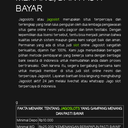
BAYAR
Jagoslots atau
jagoslot
merupakan situs terpercaya dan
terlengkap yang telah lulus pengujian oleh dua lembaga pengawasan
situs game online resmi yaitu pagcor dan bmm testlabs. Dengan
kepemilikan dua lisensi tersebut, tentu bisa menjadi jaminan bahwa
kualitas seluruh sistem maupun game kami sangat baik dan aman.
Permainan yang ada di situs judi
slot
online Jagoslot sangatlah
berkualitas, dijamin fair 100%. Kami juga menyediakan beragam
pilihan metode pembayaran yang bekerja sama dengan berbagai
bank swasta di indonesia untuk memudahkan anda dalam proses
bertransaksi. Oleh karena itu, segera bergabung bersama kami
untuk menjadi member di situs judi slot online resmi dan
terpercaya Jagoslot. Layanan bantuan bisa langsung menghubungi
Jagoslot aktif 24 jam melalui livechat atau whatsapp Jago slot
terpercaya di indonesia.
g
FAKTA MENARIK TENTANG
JAGOSLOTS
YANG GAMPANG MENANG
DAN PASTI BAYAR
Minimal Depo
Rp10.000
Minimal WD
Rp25.000 *KEMENANGAN BERAPAPUN PASTI BAYAR*