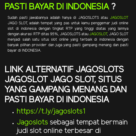
PASTI BAYAR DI INDONESIA
?
Sudah pasti jawabannya adalah hanya di JAGOSLOTS atau
JAGOSLOT
JAGO SLOT, adalah tempat yang pas untuk kamu penggemar judi online
slot di indonesia dengan tingkat RTP yang tinggi diatas yang lainnya
dengan akurasi RTP ditas 95%, JAGOSLOTS atau
JAGOSLOT
, JAGO SLOT
menjadi salah satu situs slot online yang terbaik di indonesia dengan
banyak pilihan provider dan juga yang pasti gampang menang dan pasti
bayar di INDONESIA.
LINK ALTERNATIF JAGOSLOTS
JAGOSLOT JAGO SLOT, SITUS
YANG GAMPANG MENANG DAN
PASTI BAYAR DI INDONESIA
https://t.ly/jagoslots1
Jagoslots
sebagai tempat bermain
judi slot online terbesar di