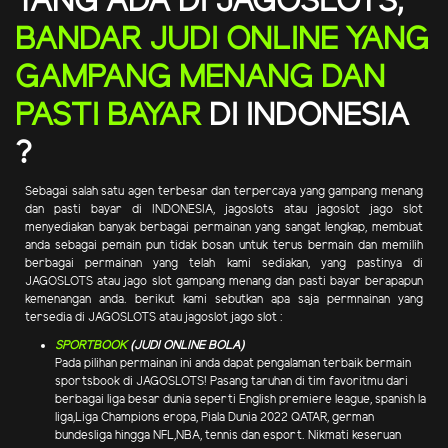
YANG ADA DI JAGOSLOTS,
BANDAR JUDI ONLINE YANG
GAMPANG MENANG DAN
PASTI BAYAR
DI INDONESIA
?
Sebagai salah satu agen terbesar dan terpercaya yang gampang menang
dan pasti bayar di INDONESIA, jagoslots atau jagoslot jago slot
menyediakan banyak berbagai permainan yang sangat lengkap, membuat
anda sebagai pemain pun tidak bosan untuk terus bermain dan memilih
berbagai permainan yang telah kami sediakan, yang pastinya di
JAGOSLOTS atau jago slot gampang menang dan pasti bayar berapapun
kemenangan anda. berikut kami sebutkan apa saja permnainan yang
tersedia di JAGOSLOTS atau jagoslot jago slot :
SPORTBOOK
(JUDI ONLINE BOLA)
Pada pilihan permainan ini anda dapat pengalaman terbaik bermain
sportsbook di JAGOSLOTS! Pasang taruhan di tim favoritmu dari
berbagai liga besar dunia seperti English premiere league, spanish la
liga,Liga Champions eropa, Piala Dunia 2022 QATAR, german
bundesliga hingga NFL,NBA, tennis dan esport. Nikmati keseruan