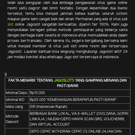
telah lulus pengujian oleh dua lembaga pengawasan situs game online
resmi yaitu pagcor dan bmm testlabs. Dengan kepemilikan dua lisensi
tersebut, tentu bisa menjadi jaminan bahwa kualitas seluruh sistem
maupun game kami sangat baik dan aman. Permainan yang ada di situs judi
slot
online Jagoslot sangatlah berkualitas, dijamin fair 100%. Kami juga
menyediakan beragam pilihan metode pembayaran yang bekerja sama
dengan berbagai bank swasta di indonesia untuk memudahkan anda dalam
proses bertransaksi. Oleh karena itu, segera bergabung bersama kami
untuk menjadi member di situs judi slot online resmi dan terpercaya
Jagoslot. Layanan bantuan bisa langsung menghubungi Jagoslot aktif 24
jam melalui livechat atau whatsapp Jago slot terpercaya di indonesia.
g
FAKTA MENARIK TENTANG
JAGOSLOTS
YANG GAMPANG MENANG DAN
PASTI BAYAR
Minimal Depo
Rp10.000
Minimal WD
Rp25.000 *KEMENANGAN BERAPAPUN PASTI BAYAR*
Mata Uang
IDR (Indonesian Rupiah)
BERBAGAI BANK LOKAL, VIA E-WALLET (OVO, DANA, GOPAY,
Metode
LINKAJA, ) MUDAH DEPO HANYA SCAN QRIS, VOUCHER88,
Deposit
DAN VIRTUAL ACCOUNT
DEPO CEPAT, WITHDRAW CEPAT, CS ONLINE 24JAM DAN