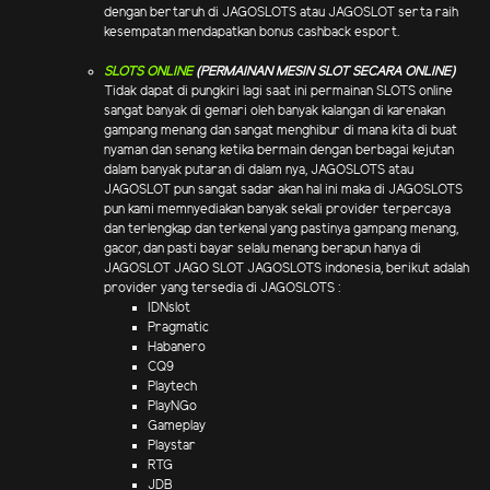
dengan bertaruh di JAGOSLOTS atau JAGOSLOT serta raih
kesempatan mendapatkan bonus cashback esport.
SLOTS ONLINE
(PERMAINAN MESIN SLOT SECARA ONLINE)
Tidak dapat di pungkiri lagi saat ini permainan SLOTS online
sangat banyak di gemari oleh banyak kalangan di karenakan
gampang menang dan sangat menghibur di mana kita di buat
nyaman dan senang ketika bermain dengan berbagai kejutan
dalam banyak putaran di dalam nya, JAGOSLOTS atau
JAGOSLOT pun sangat sadar akan hal ini maka di JAGOSLOTS
pun kami memnyediakan banyak sekali provider terpercaya
dan terlengkap dan terkenal yang pastinya gampang menang,
gacor, dan pasti bayar selalu menang berapun hanya di
JAGOSLOT JAGO SLOT JAGOSLOTS indonesia, berikut adalah
provider yang tersedia di JAGOSLOTS :
IDNslot
Pragmatic
Habanero
CQ9
Playtech
PlayNGo
Gameplay
Playstar
RTG
JDB