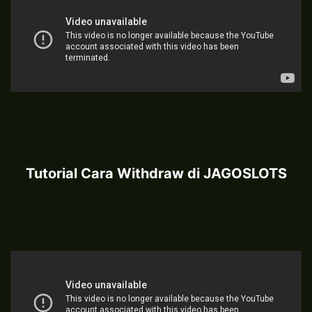
Tutorial Cara Withdraw di JAGOSLOTS