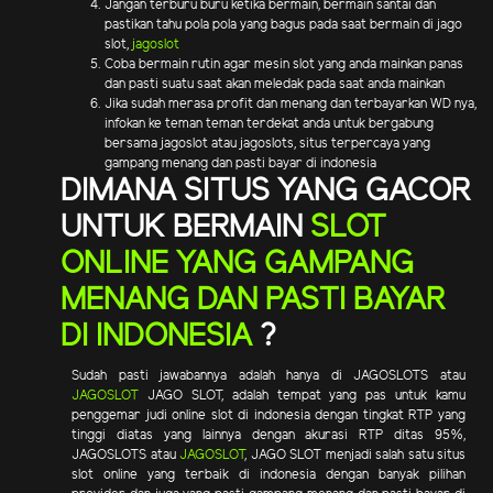
Jangan terburu buru ketika bermain, bermain santai dan
pastikan tahu pola pola yang bagus pada saat bermain di jago
slot,
jagoslot
Coba bermain rutin agar mesin slot yang anda mainkan panas
dan pasti suatu saat akan meledak pada saat anda mainkan
Jika sudah merasa profit dan menang dan terbayarkan WD nya,
infokan ke teman teman terdekat anda untuk bergabung
bersama jagoslot atau jagoslots, situs terpercaya yang
gampang menang dan pasti bayar di indonesia
DIMANA SITUS YANG GACOR
UNTUK BERMAIN
SLOT
ONLINE YANG GAMPANG
MENANG DAN PASTI BAYAR
DI INDONESIA
?
Sudah pasti jawabannya adalah hanya di JAGOSLOTS atau
JAGOSLOT
JAGO SLOT, adalah tempat yang pas untuk kamu
penggemar judi online slot di indonesia dengan tingkat RTP yang
tinggi diatas yang lainnya dengan akurasi RTP ditas 95%,
JAGOSLOTS atau
JAGOSLOT
, JAGO SLOT menjadi salah satu situs
slot online yang terbaik di indonesia dengan banyak pilihan