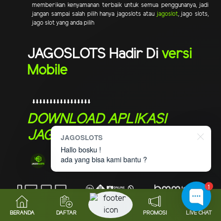
memberikan kenyamanan terbaik untuk semua penggunanya, jadi
jangan sampai salah pilih hanya jagoslots atau
jagoslot
, jago slots,
jago slot yang anda pilih
JAGOSLOTS Hadir Di
versi
Mobile
⬇️⬇️⬇️⬇️⬇️⬇️⬇️⬇️⬇️⬇️⬇️⬇️⬇️⬇️⬇️⬇️⬇️
DOWNLOAD APLIKASI
JAGOSLOTS
JAGOSLOTS
Hallo bosku !
ada yang bisa kami bantu ?
1
Copyright © - JAGOSLOTS. Seluruh hak cipta dilindungi
BERANDA
DAFTAR
PROMOSI
LIVE CHAT