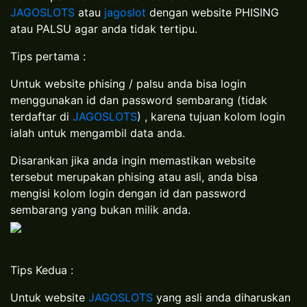
JAGOSLOTS
atau
jagoslot
dengan website PHISING
atau PALSU agar anda tidak tertipu.
Tips pertama :
Untuk website phising / palsu anda bisa login
menggunakan id dan password sembarang (tidak
terdaftar di
JAGOSLOTS
) , karena tujuan kolom login
ialah untuk mengambil data anda.
Disarankan jika anda ingin memastikan website
tersebut merupakan phising atau asli, anda bisa
mengisi kolom login dengan id dan password
sembarang yang bukan milik anda.
Tips Kedua :
Untuk website
JAGOSLOTS
yang asli anda diharuskan