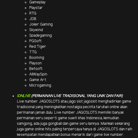
Gameplay
Playstar
RTG
JDB
Joker Gaming
Skywind
Spadegaming
PGSoft
Red Tiger
TTG
Booming
Playson
Betsoft
AllWaySpin
Game Art
Microgaming
IDNLIVE
(PERMAINAN LIVE TRADISIONAL YANG UNIK DAN FAIR)
Live number JAGOSLOTS atau jago slot jagoslot menghadirkan game
tradisional yang meningkatkan nostalgia pecinta taruhan online akan
permainan jaman dulu. Live number JAGOSLOTS memiliki banyak
permainan seru seperti game suwit khas Indonesia, kemudian
samgong, ada juga gongball dan game seru lainnya. Mainkan sekarang
juga game online hits paling terpercaya hanya di JAGOSLOTS dan raih
kesempatan mendapatkan bonus menarik dari game live number.