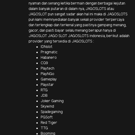
nyaman dan senang ketika bermain dengan berbagai kejutan
dalam banyak putaran di dalam nya, JAGOSLOTS atau
JAGOSLOT pun sangat sadar akan hal ini maka di JAGOSLOTS
pun kami memnyediakan banyak sekali provider terpercaya
dan terlengkap dan terkenal yang pastinya gampang menang,
gacor, dan pasti bayar selalu menang berapun hanya di
JAGOSLOT JAGO SLOT JAGOSLOTS indonesia, berikut adalah
provider yang tersedia di JAGOSLOTS :
IDNslot
Pragmatic
Habanero
CQ9
Playtech
PlayNGo
Gameplay
Playstar
RTG
JDB
Joker Gaming
Skywind
Spadegaming
PGSoft
Red Tiger
TTG
Booming