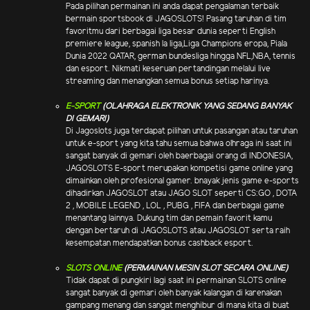
Pada pilihan permainan ini anda dapat pengalaman terbaik
bermain sportsbook di JAGOSLOTS! Pasang taruhan di tim
favoritmu dari berbagai liga besar dunia seperti English
premiere league, spanish la liga,Liga Champions eropa, Piala
Dunia 2022 QATAR, german bundesliga hingga NFL,NBA, tennis
dan esport. Nikmati keseruan pertandingan melalui live
streaming dan menangkan semua bonus setiap harinya.
E-SPORT
(OLAHRAGA ELEKTRONIK YANG SEDANG BANYAK
DI GEMARI)
Di Jagoslots juga terdapat pilihan untuk pasangan atau taruhan
untuk e-sport yang kita tahu semua bahwa olhraga ini saat ini
sangat banyak di gemari oleh baerbagai orang di INDONESIA,
JAGOSLOTS E-sport merupakan kompetisi game online yang
dimainkan oleh profesional gamer. bnayak jenis game e-sports
dihadirkan JAGOSLOT atau JAGO SLOT seperti CS:GO , DOTA
2 , MOBILE LEGEND , LOL , PUBG , FIFA dan berbagai game
menantang lainnya. Dukung tim dan pemain favorit kamu
dengan bertaruh di JAGOSLOTS atau JAGOSLOT serta raih
kesempatan mendapatkan bonus cashback esport.
SLOTS ONLINE
(PERMAINAN MESIN SLOT SECARA ONLINE)
Tidak dapat di pungkiri lagi saat ini permainan SLOTS online
sangat banyak di gemari oleh banyak kalangan di karenakan
gampang menang dan sangat menghibur di mana kita di buat