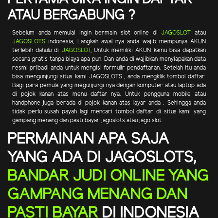
ATAU BERGABUNG ?
Sebelum anda memulai ingin bermain slot online di
JAGOSLOT
atau
JAGOSLOTS
indonesia, Langkah awal nya anda wajib mempunya AKUN
terlebih dahulu di
JAGOSLOT
, Untuk memiliki AKUN kamu bisa dapatkan
secara gratis tanpa biaya apa pun. Dan anda di wajibkan menyiapakan data
resmi pribadi anda untuk mengisi formulir pendaftaran. Setelah itu anda
bisa mengunjungi situs kami JAGOSLOTS , anda mengklik tombol daftar.
Bagi para pemula yang megunjungi nya dengan komputer atau laptop ada
di pojok kanan atas menu daftar nya. Untuk pengguna mobile atau
handphone juga berada di pojok kanan atas layar anda . Sehingga anda
tidak perlu susah payah lagi mencari tombol daftar di situs kami yang
gampang menang dan pasti bayar jagoslots atau jago slot.
PERMAINAN APA SAJA
YANG ADA DI JAGOSLOTS,
BANDAR JUDI ONLINE YANG
GAMPANG MENANG DAN
PASTI BAYAR
DI INDONESIA