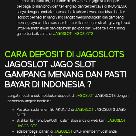
Tembak ikan saat ini juga hadir di JAGOSLOTS jago slot dengan
berbagai pilihan provider terlengkap dan terpercaya di INDONESIA,
hanya dengan tembak sasaran dan kalahkan lawan anda bisa daatkan
jackpot berhadiah uang yang sangat menguntungkan dan gampang
menang. ayo arahkan sasaran tembak ikan dengan strategi yang tepat
untuk kalahkan lawan dan dapatkan jackpot dari website slot fishing
game terbaik cuma di
JAGOSLOT
JAGOSLOTS
CARA DEPOSIT DI JAGOSLOTS
JAGOSLOT JAGO SLOT
GAMPANG MENANG DAN PASTI
BAYAR DI INDONESIA ?
sangat mudah untuk melakukan deposit di
JAGOSLOT
JAGOSLOTS dengan
beberapa langkah berikut :
Pastikan sudah memiliki AKUN/ID di
JAGOSLOT
JAGOSLOTS JAGO
SLOT
Silahkan ke menu DEPOSIT dalam akun anda di web kami
JAGOSLOT
JAGOSLOTS
ada berbagai pilihan di
JAGOSLOT
untuk mempermudah anda