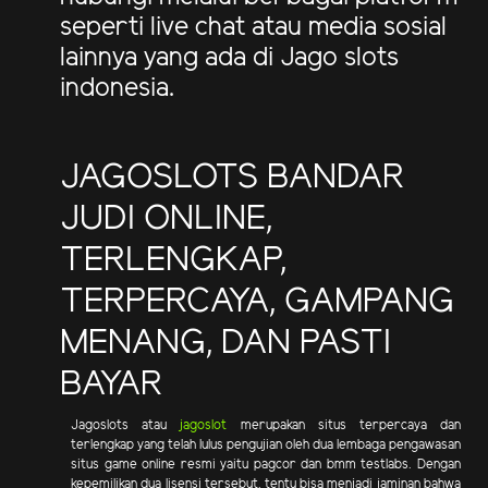
seperti live chat atau media sosial
lainnya yang ada di Jago slots
indonesia.
JAGOSLOTS BANDAR
JUDI ONLINE,
TERLENGKAP,
TERPERCAYA, GAMPANG
MENANG, DAN PASTI
BAYAR
Jagoslots atau
jagoslot
merupakan situs terpercaya dan
terlengkap yang telah lulus pengujian oleh dua lembaga pengawasan
situs game online resmi yaitu pagcor dan bmm testlabs. Dengan
kepemilikan dua lisensi tersebut, tentu bisa menjadi jaminan bahwa