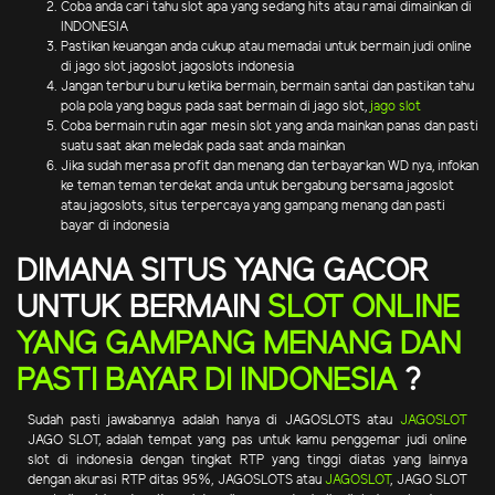
Coba anda cari tahu slot apa yang sedang hits atau ramai dimainkan di
INDONESIA
Pastikan keuangan anda cukup atau memadai untuk bermain judi online
di jago slot jagoslot jagoslots indonesia
Jangan terburu buru ketika bermain, bermain santai dan pastikan tahu
pola pola yang bagus pada saat bermain di jago slot,
jago slot
Coba bermain rutin agar mesin slot yang anda mainkan panas dan pasti
suatu saat akan meledak pada saat anda mainkan
Jika sudah merasa profit dan menang dan terbayarkan WD nya, infokan
ke teman teman terdekat anda untuk bergabung bersama jagoslot
atau jagoslots, situs terpercaya yang gampang menang dan pasti
bayar di indonesia
DIMANA SITUS YANG GACOR
UNTUK BERMAIN
SLOT ONLINE
YANG GAMPANG MENANG DAN
PASTI BAYAR DI INDONESIA
?
Sudah pasti jawabannya adalah hanya di JAGOSLOTS atau
JAGOSLOT
JAGO SLOT, adalah tempat yang pas untuk kamu penggemar judi online
slot di indonesia dengan tingkat RTP yang tinggi diatas yang lainnya
dengan akurasi RTP ditas 95%, JAGOSLOTS atau
JAGOSLOT
, JAGO SLOT