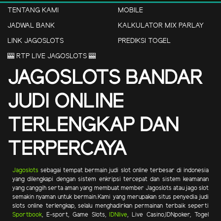
TENTANG KAMI
MOBILE
JADWAL BANK
KALKULATOR MIX PARLAY
LINK JAGOSLOTS
PREDIKSI TOGEL
🎰 RTP LIVE JAGOSLOTS 🎰
JAGOSLOTS BANDAR
JUDI ONLINE
TERLENGKAP DAN
TERPERCAYA
Jagoslots
sebagai tempat bermain judi slot online terbesar di indonesia
yang dilengkapi dengan sistem enkripsi tercepat dan sistem keamanan
yang canggih serta aman yang membuat member Jagoslots atau jago slot
semakin nyaman untuk bermain.Kami yang merupakan situs penyedia judi
slots online terlengkap, selalu menghadirkan permainan terbaik seperti
Sportbook
, E-sport, Game Slots,
IDNlive
, Live Casino,IDNpoker, Togel