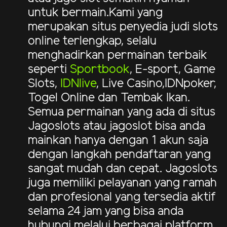
untuk bermain.Kami yang
merupakan situs penyedia judi slots
online terlengkap, selalu
menghadirkan permainan terbaik
seperti
Sportbook
, E-sport, Game
Slots,
IDNlive
, Live Casino,IDNpoker,
Togel Online dan Tembak Ikan.
Semua permainan yang ada di situs
Jagoslots atau jagoslot bisa anda
mainkan hanya dengan 1 akun saja
dengan langkah pendaftaran yang
sangat mudah dan cepat. Jagoslots
juga memiliki pelayanan yang ramah
dan profesional yang tersedia aktif
selama 24 jam yang bisa anda
hubungi melalui berbagai platform