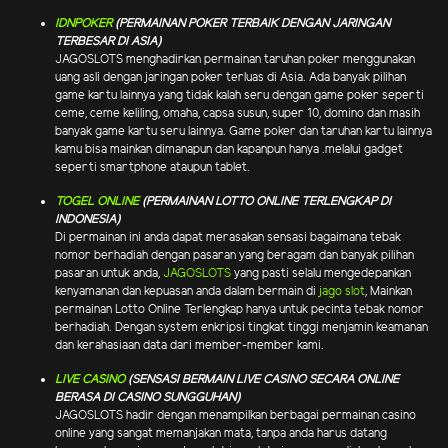
IDNPOKER
(PERMAINAN POKER TERBAIK DENGAN JARINGAN
TERBESAR DI ASIA)
JAGOSLOTS menghadirkan permainan taruhan poker menggunakan
uang asli dengan jaringan poker terluas di Asia. Ada banyak pilihan
game kartu lainnya yang tidak kalah seru dengan game poker seperti
ceme, ceme keliling, omaha, capsa susun, super 10, domino dan masih
banyak game kartu seru lainnya. Game poker dan taruhan kartu lainnya
kamu bisa mainkan dimanapun dan kapanpun hanya .melalui gadget
seperti smartphone ataupun tablet.
TOGEL ONLINE
(PERMAINAN LOTTO ONLINE TERLENGKAP DI
INDONESIA)
Di permainan ini anda dapat merasakan sensasi bagaimana tebak
nomor berhadiah dengan pasaran yang beragam dan banyak pilihan
pasaran untuk anda,
JAGOSLOTS
yang pasti selalu mengedepankan
kenyamanan dan kepuasan anda dalam bermain di
jago slot
, Mainkan
permainan Lotto Online Terlengkap hanya untuk pecinta tebak nomor
berhadiah. Dengan system enkripsi tingkat tinggi menjamin keamanan
dan kerahasiaan data dari member-member kami.
LIVE CASINO
(SENSASI BERMAIN LIVE CASINO SECARA ONLINE
BERASA DI CASINO SUNGGUHAN)
JAGOSLOTS hadir dengan menampilkan berbagai permainan casino
online yang sangat memanjakan mata, tanpa anda harus datang