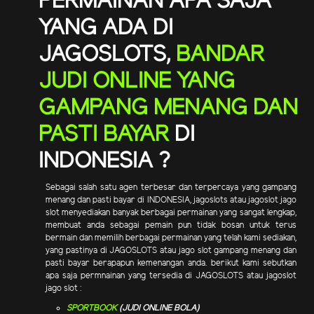
PERMAINAN APA SAJA
YANG ADA DI
JAGOSLOTS,
BANDAR
JUDI ONLINE YANG
GAMPANG MENANG DAN
PASTI BAYAR
DI
INDONESIA ?
Sebagai salah satu agen terbesar dan terpercaya yang gampang
menang dan pasti bayar di INDONESIA, jagoslots atau jagoslot jago
slot menyediakan banyak berbagai permainan yang sangat lengkap,
membuat anda sebagai pemain pun tidak bosan untuk terus
bermain dan memilih berbagai permainan yang telah kami sediakan,
yang pastinya di JAGOSLOTS atau jago slot gampang menang dan
pasti bayar berapapun kemenangan anda. berikut kami sebutkan
apa saja permnainan yang tersedia di JAGOSLOTS atau jagoslot
jago slot :
SPORTBOOK
(JUDI ONLINE BOLA)