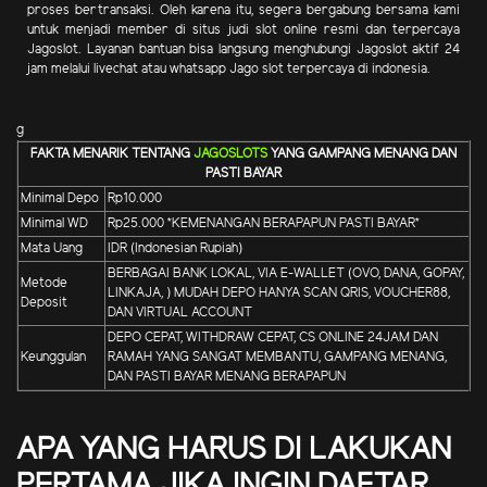
proses bertransaksi. Oleh karena itu, segera bergabung bersama kami
untuk menjadi member di situs judi slot online resmi dan terpercaya
Jagoslot. Layanan bantuan bisa langsung menghubungi Jagoslot aktif 24
jam melalui livechat atau whatsapp Jago slot terpercaya di indonesia.
g
FAKTA MENARIK TENTANG
JAGOSLOTS
YANG GAMPANG MENANG DAN
PASTI BAYAR
Minimal Depo
Rp10.000
Minimal WD
Rp25.000 *KEMENANGAN BERAPAPUN PASTI BAYAR*
Mata Uang
IDR (Indonesian Rupiah)
BERBAGAI BANK LOKAL, VIA E-WALLET (OVO, DANA, GOPAY,
Metode
LINKAJA, ) MUDAH DEPO HANYA SCAN QRIS, VOUCHER88,
Deposit
DAN VIRTUAL ACCOUNT
DEPO CEPAT, WITHDRAW CEPAT, CS ONLINE 24JAM DAN
Keunggulan
RAMAH YANG SANGAT MEMBANTU, GAMPANG MENANG,
DAN PASTI BAYAR MENANG BERAPAPUN
APA YANG HARUS DI LAKUKAN
PERTAMA JIKA INGIN DAFTAR