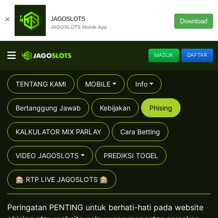
×
JAGOSLOTS
Download
JAGOSLOTS Mobile App
MASUK
DAFTAR
TENTANG KAMI
MOBILE
Info
Bertanggung Jawab
Kebijakan
Phising
KALKULATOR MIX PARLAY
Cara Betting
VIDEO JAGOSLOTS
PREDIKSI TOGEL
🎰 RTP LIVE JAGOSLOTS 🎰
Peringatan PENTING untuk berhati-hati pada website